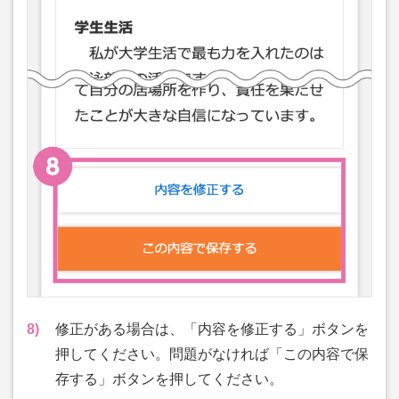
8)
修正がある場合は、「内容を修正する」ボタンを
押してください。問題がなければ「この内容で保
存する」ボタンを押してください。