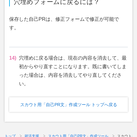
穴埋めフォームに戻るには？
保存した自己PRは、修正フォームで修正が可能で
す。
14)
穴埋めに戻る場合は、現在の内容を消去して、最
初からやり直すことになります。既に書いてしま
った場合は、内容を消去してやり直してくださ
い。
スカウト用「自己PR文」作成ツール トップへ戻る
トップ
就活支援
スカウト用「自己PR文」作成ツール
スカウト用