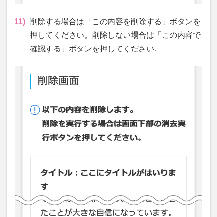
11)
削除する場合は「この内容を削除する」ボタンを
押してください。削除しない場合は「この内容で
確認する」ボタンを押してください。