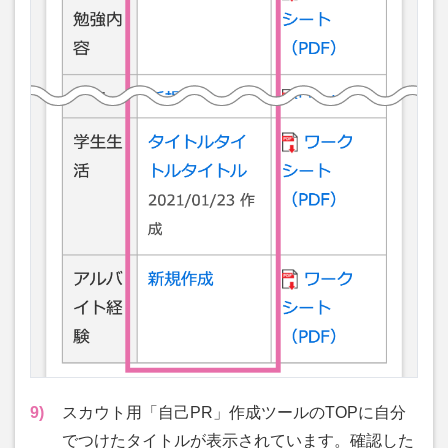
9)
スカウト用「自己PR」作成ツールのTOPに自分
でつけたタイトルが表示されています。確認した