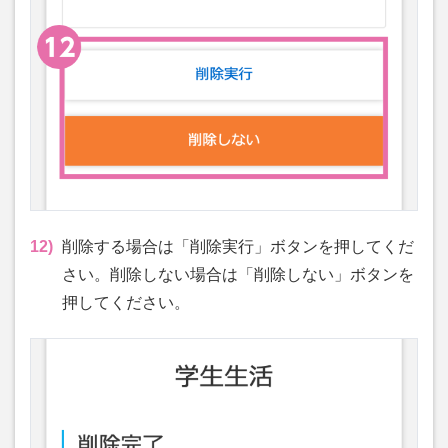
12)
削除する場合は「削除実行」ボタンを押してくだ
さい。削除しない場合は「削除しない」ボタンを
押してください。