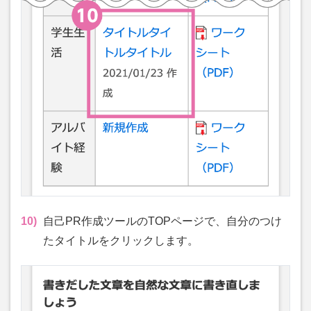
10)
自己PR作成ツールのTOPページで、自分のつけ
たタイトルをクリックします。