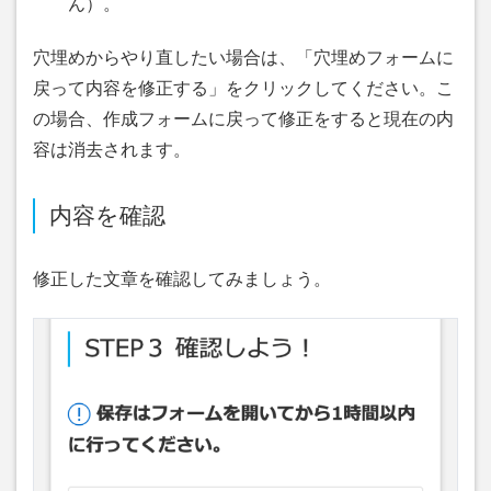
ん）。
穴埋めからやり直したい場合は、「穴埋めフォームに
戻って内容を修正する」をクリックしてください。こ
の場合、作成フォームに戻って修正をすると現在の内
容は消去されます。
内容を確認
修正した文章を確認してみましょう。