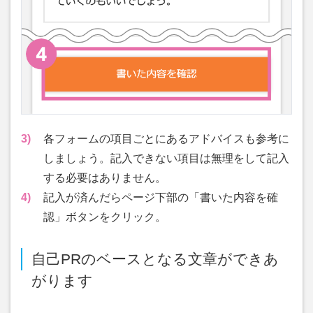
3)
各フォームの項目ごとにあるアドバイスも参考に
しましょう。記入できない項目は無理をして記入
する必要はありません。
4)
記入が済んだらページ下部の「書いた内容を確
認」ボタンをクリック。
自己PRのベースとなる文章ができあ
がります