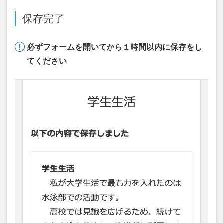
保存完了
必ずフォームを開いてから１時間以内に保存をし
てください