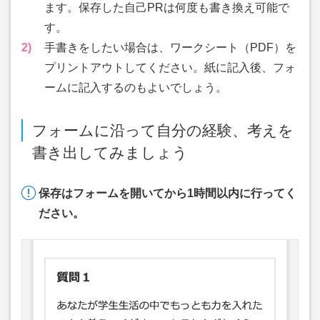
ます。保存した自己PRは何度も書き換え可能で
す。
2)
手書きをしたい場合は、ワークシート（PDF）を
プリントアウトしてください。紙に記入後、フォ
ームに記入するのもよいでしょう。
フォームに沿って自分の経験、考えを
書き出してみましょう
保存はフォームを開いてから1時間以内に行ってく
ださい。