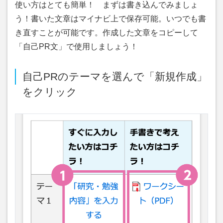
使い方はとても簡単！ まずは書き込んでみましょ
う！書いた文章はマイナビ上で保存可能。いつでも書
き直すことが可能です。作成した文章をコピーして
「自己PR文」で使用しましょう！
自己PRのテーマを選んで「新規作成」
をクリック