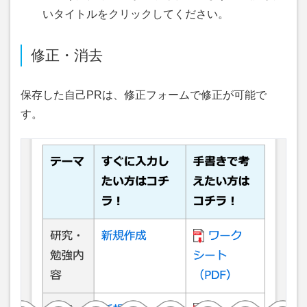
いタイトルをクリックしてください。
修正・消去
保存した自己PRは、修正フォームで修正が可能で
す。