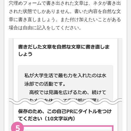
穴埋めフォームで書き出された文章は、ネタが書き出
された状態でしかありません。書いた内容を自然な文
章に書き直しましょう。また付け加えたいことがある
場合は自由に記入をしてください。