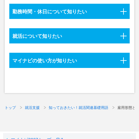
勤務時間・休日について知りたい
就活について知りたい
マイナビの使い方が知りたい
トップ
就活支援
知っておきたい！就活関連基礎用語
雇用形態と