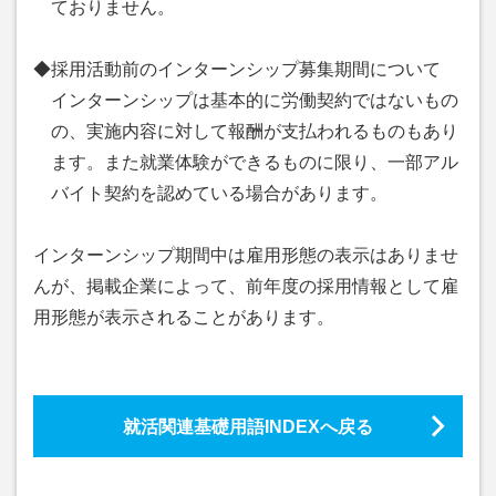
ておりません。
◆採用活動前のインターンシップ募集期間について
インターンシップは基本的に労働契約ではないもの
の、実施内容に対して報酬が支払われるものもあり
ます。また就業体験ができるものに限り、一部アル
バイト契約を認めている場合があります。
インターンシップ期間中は雇用形態の表示はありませ
んが、掲載企業によって、前年度の採用情報として雇
用形態が表示されることがあります。
就活関連基礎用語INDEXへ戻る