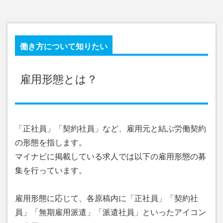
働き方について知りたい
雇用形態とは？
「正社員」「契約社員」など、雇用元と結ぶ労働契約
の形態を指します。
マイナビに掲載している求人では以下の雇用形態の募
集を行っています。
雇用形態に応じて、各原稿内に「正社員」「契約社
員」「無期雇用派遣」「派遣社員」といったアイコン