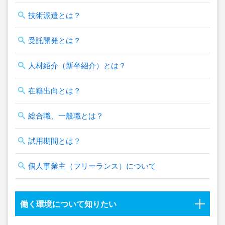
技術派遣とは？
受託開発とは？
人材紹介（新卒紹介）とは？
在籍出向とは？
総合職、一般職とは？
試用期間とは？
個人事業主（フリーランス）について
働く環境について知りたい