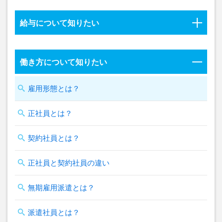
給与について知りたい
働き方について知りたい
雇用形態とは？
正社員とは？
契約社員とは？
正社員と契約社員の違い
無期雇用派遣とは？
派遣社員とは？