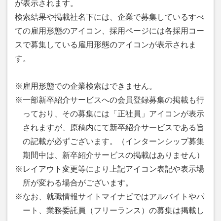
が表示されます。
検索結果や掲載社名下には、企業で募集しているすべ
ての雇用形態のアイコン、採用ページには各採用コー
スで募集している雇用形態のアイコンが表示されま
す。
※雇用形態での企業検索はできません。
※一部新卒紹介サービスへの会員登録募集の掲載も行
っており、その募集には「正社員」アイコンが表示
されますが、原稿内にて新卒紹介サービスである旨
の記載が必ずございます。（インターンシップ募集
期間中は、新卒紹介サービスの掲載はありません）
※レイアウト変更等により上記アイコン表記や表示場
所が変わる場合がございます。
※なお、就職情報サイトマイナビではアルバイトやパ
ート、業務委託員（フリーランス）の募集は掲載し