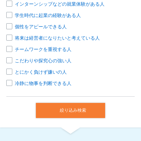
インターンシップなどの就業体験がある人
学生時代に起業の経験がある人
個性をアピールできる人
将来は経営者になりたいと考えている人
チームワークを重視する人
こだわりや探究心の強い人
とにかく負けず嫌いの人
冷静に物事を判断できる人
絞り込み検索