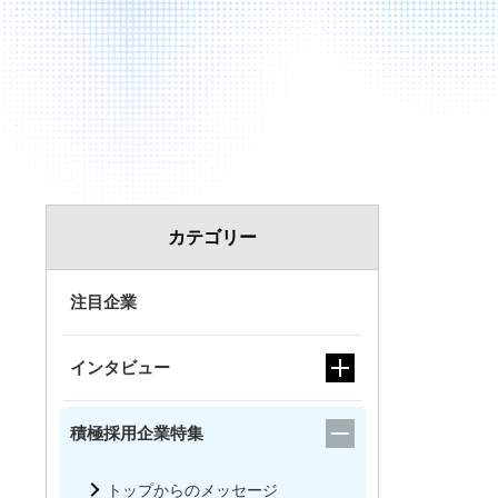
カテゴリー
注目企業
インタビュー
積極採用企業特集
トップからのメッセージ