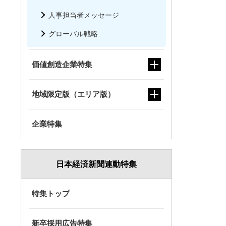
人事担当者メッセージ
グローバル戦略
価値創造企業特集
地域限定版（エリア版）
企業特集
日本経済新聞連動特集
特集トップ
新卒採用広告特集