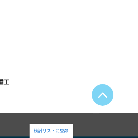
検討リストに登録