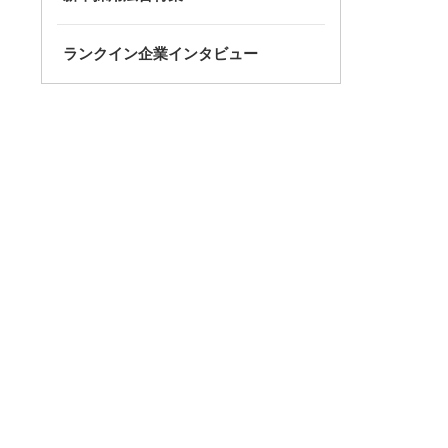
ランクイン企業インタビュー