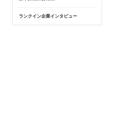
ランクイン企業インタビュー