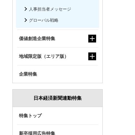
人事担当者メッセージ
グローバル戦略
価値創造企業特集
地域限定版（エリア版）
企業特集
日本経済新聞連動特集
特集トップ
新卒採用広告特集