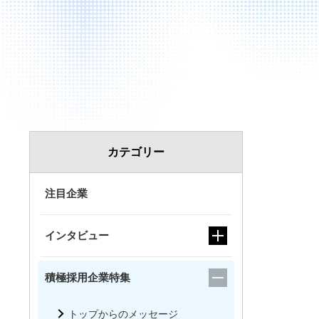
カテゴリー
注目企業
インタビュー
積極採用企業特集
トップからのメッセージ