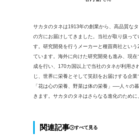
サカタのタネは1913年の創業から、高品質な
の方にお届けしてきました。当社が取り扱って
す。研究開発を行うメーカーと種苗商社という
ています。海外に向けた研究開発も進み、現在
成を行い、170カ国以上で当社のタネが利用
じ、世界に栄養とそして笑顔をお届けする企業
「花は心の栄養、野菜は体の栄養」──人々の
きます。サカタのタネはさらなる進化のために
関連記事
すべて見る