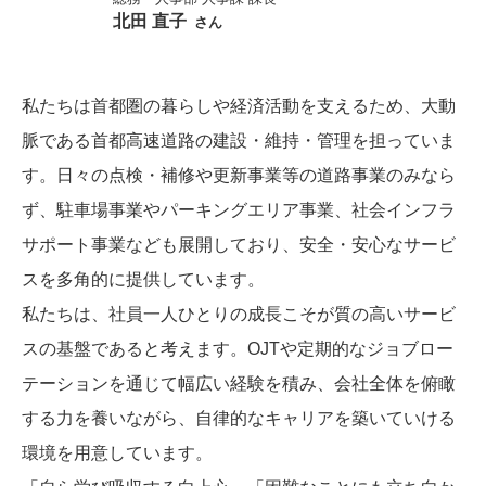
北田 直子
さん
私たちは首都圏の暮らしや経済活動を支えるため、大動
脈である首都高速道路の建設・維持・管理を担っていま
す。日々の点検・補修や更新事業等の道路事業のみなら
ず、駐車場事業やパーキングエリア事業、社会インフラ
サポート事業なども展開しており、安全・安心なサービ
スを多角的に提供しています。
私たちは、社員一人ひとりの成長こそが質の高いサービ
スの基盤であると考えます。OJTや定期的なジョブロー
テーションを通じて幅広い経験を積み、会社全体を俯瞰
する力を養いながら、自律的なキャリアを築いていける
環境を用意しています。