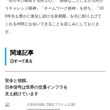
「自ら学び吸収する向上心」「困難なことにも立ち向か
うチャレンジ精神」「チームワーク精神」を持ち、「10
0年先も豊かに進化し続ける首都圏」を共に創り上げて
くれる仲間とお会いできることを楽しみにしておりま
す。
関連記事
すべて見る
安全と信頼。
日本信号は世界の交通インフラを
支え続けています
日本信号(株)【東証プライム上場】