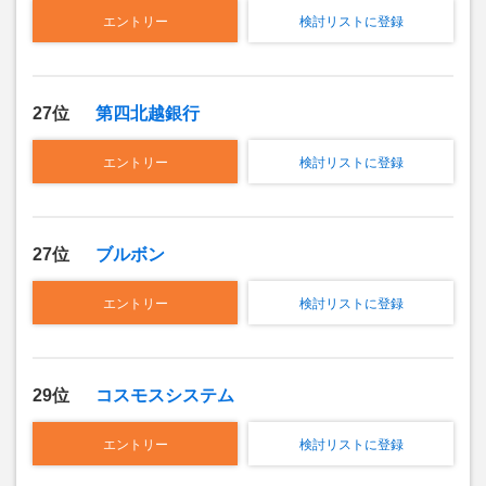
エントリー
検討リストに登録
27位
第四北越銀行
エントリー
検討リストに登録
27位
ブルボン
エントリー
検討リストに登録
29位
コスモスシステム
エントリー
検討リストに登録