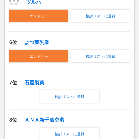
ツルハ
エントリー
検討リストに登録
6位
よつ葉乳業
エントリー
検討リストに登録
7位
石屋製菓
検討リストに登録
8位
ＡＮＡ新千歳空港
検討リストに登録