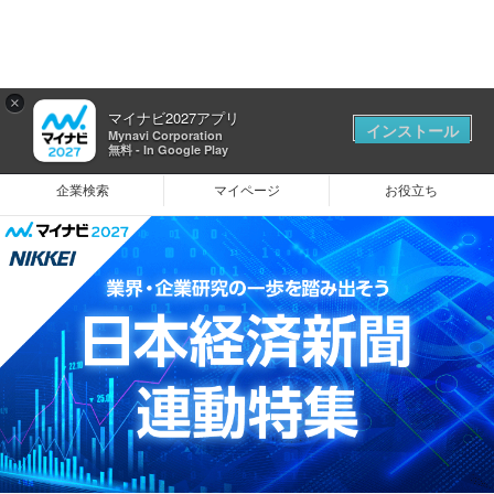
×
マイナビ2027アプリ
インストール
Mynavi Corporation
無料 - In Google Play
企業検索
マイページ
お役立ち