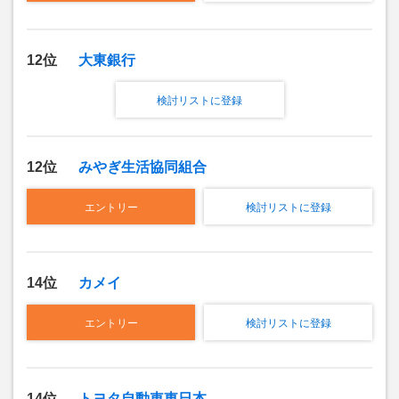
12位
大東銀行
検討リストに登録
12位
みやぎ生活協同組合
エントリー
検討リストに登録
14位
カメイ
エントリー
検討リストに登録
14位
トヨタ自動車東日本