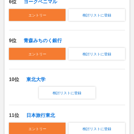
6位
ヨークベニマル
エントリー
検討リストに登録
9位
青森みちのく銀行
エントリー
検討リストに登録
10位
東北大学
検討リストに登録
11位
日本旅行東北
エントリー
検討リストに登録