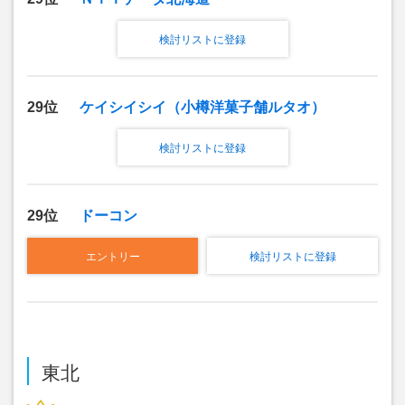
検討リストに登録
29位
ケイシイシイ（小樽洋菓子舗ルタオ）
検討リストに登録
29位
ドーコン
エントリー
検討リストに登録
東北