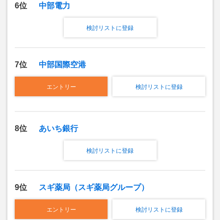
6位
中部電力
検討リストに登録
7位
中部国際空港
エントリー
検討リストに登録
8位
あいち銀行
検討リストに登録
9位
スギ薬局（スギ薬局グループ）
エントリー
検討リストに登録