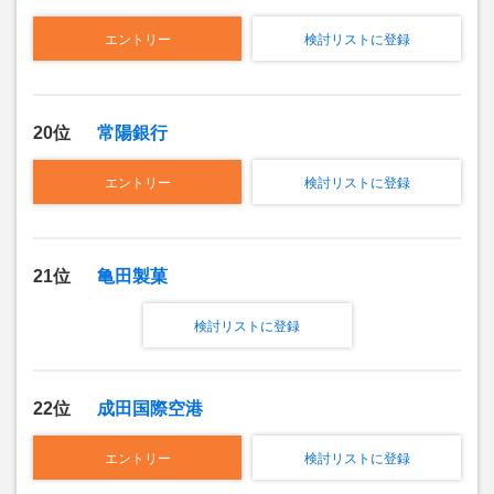
エントリー
検討リストに登録
20位
常陽銀行
エントリー
検討リストに登録
21位
亀田製菓
検討リストに登録
22位
成田国際空港
エントリー
検討リストに登録