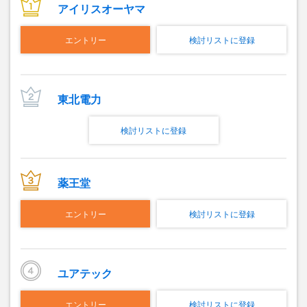
アイリスオーヤマ
エントリー
検討リストに登録
東北電力
検討リストに登録
薬王堂
エントリー
検討リストに登録
ユアテック
エントリー
検討リストに登録