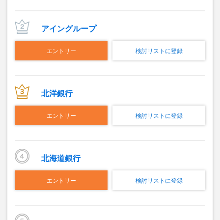
アイングループ
エントリー
検討リストに登録
北洋銀行
エントリー
検討リストに登録
北海道銀行
エントリー
検討リストに登録