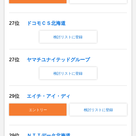
27位
ドコモＣＳ北海道
検討リストに登録
27位
ヤマチユナイテッドグループ
検討リストに登録
29位
エイチ・アイ・ディ
エントリー
検討リストに登録
29位
ＮＴＴデータ北海道