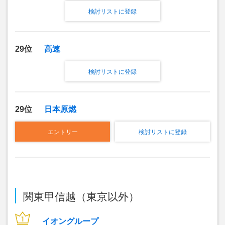
検討リストに登録
29位
高速
検討リストに登録
29位
日本原燃
エントリー
検討リストに登録
関東甲信越（東京以外）
イオングループ