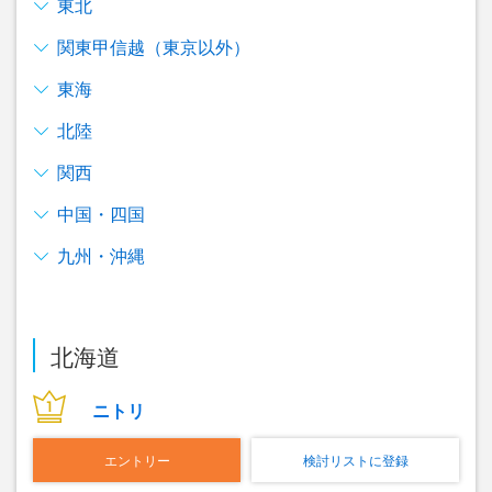
東北
関東甲信越（東京以外）
東海
北陸
関西
中国・四国
九州・沖縄
北海道
ニトリ
エントリー
検討リストに登録