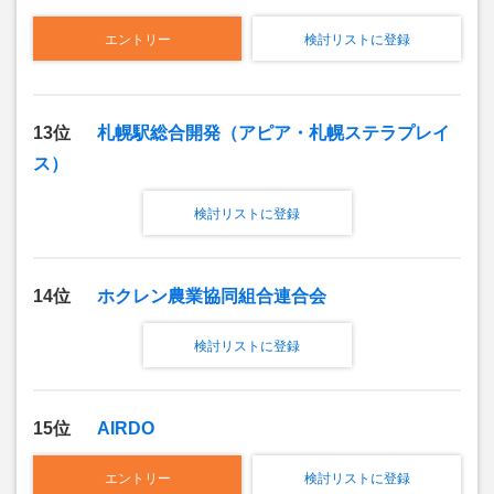
エントリー
検討リストに登録
13位
札幌駅総合開発（アピア・札幌ステラプレイ
ス）
検討リストに登録
14位
ホクレン農業協同組合連合会
検討リストに登録
15位
AIRDO
エントリー
検討リストに登録