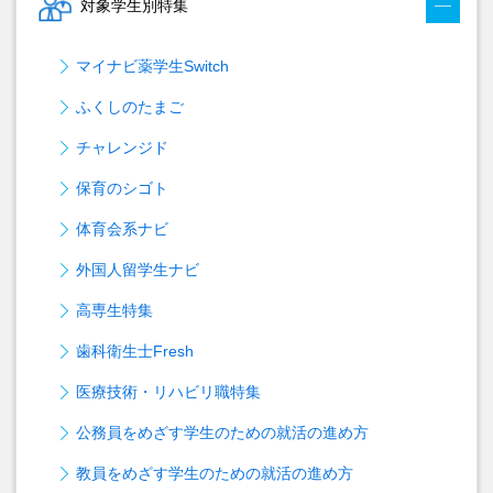
対象学生別特集
マイナビ薬学生Switch
ふくしのたまご
チャレンジド
保育のシゴト
体育会系ナビ
外国人留学生ナビ
高専生特集
歯科衛生士Fresh
医療技術・リハビリ職特集
公務員をめざす学生のための就活の進め方
教員をめざす学生のための就活の進め方