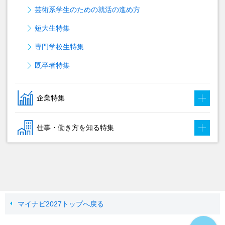
芸術系学生のための就活の進め方
短大生特集
専門学校生特集
既卒者特集
企業特集
仕事・働き方を知る特集
マイナビ2027トップへ戻る