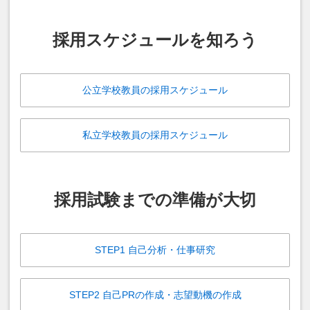
採用スケジュールを知ろう
公立学校教員の採用スケジュール
私立学校教員の採用スケジュール
採用試験までの準備が大切
STEP1 自己分析・仕事研究
STEP2 自己PRの作成・志望動機の作成