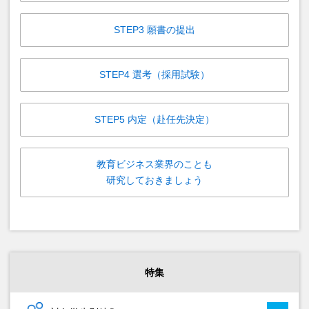
STEP3 願書の提出
STEP4 選考（採用試験）
STEP5 内定（赴任先決定）
教育ビジネス業界のことも
研究しておきましょう
特集