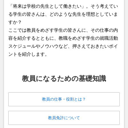
「将来は学校の先生として働きたい」。そう考えてい
る学生の皆さんは、どのような先生を理想としていま
すか？
ここでは教員をめざす学生の皆さんに、その仕事の内
容を紹介するとともに、教職をめざす学生の就職活動
スケジュールやノウハウなど、押さえておきたいポイ
ントを紹介します。
教員になるための基礎知識
教員の仕事・役割とは？
教員免許について