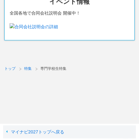
イベント情報
全国各地で合同会社説明会 開催中！
トップ
特集
専門学校生特集
マイナビ2027トップへ戻る