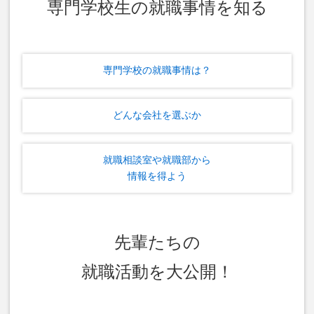
専門学校生の就職事情を知る
専門学校の就職事情は？
どんな会社を選ぶか
就職相談室や就職部から
情報を得よう
先輩たちの
就職活動を大公開！