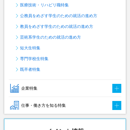
医療技術・リハビリ職特集
公務員をめざす学生のための就活の進め方
教員をめざす学生のための就活の進め方
芸術系学生のための就活の進め方
短大生特集
専門学校生特集
既卒者特集
企業特集
仕事・働き方を知る特集