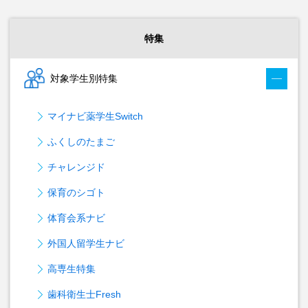
特集
対象学生別特集
マイナビ薬学生Switch
ふくしのたまご
チャレンジド
保育のシゴト
体育会系ナビ
外国人留学生ナビ
高専生特集
歯科衛生士Fresh