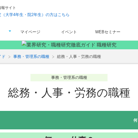
情報サイト
予定（大学4年生・院2年生）の方はこちら
マイページ
イベント
WEBセミナー
イド
事務・管理系の職種
総務・人事・労務の職種
事務・管理系の職種
総務・人事・労務の職種
何