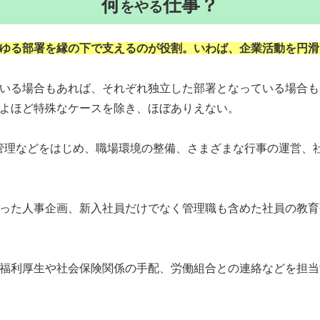
何
仕事？
をやる
ゆる部署を縁の下で支えるのが役割。いわば、企業活動を円滑
いる場合もあれば、それぞれ独立した部署となっている場合も
よほど特殊なケースを除き、ほぼありえない。
管理などをはじめ、職場環境の整備、さまざまな行事の運営、
った人事企画、新入社員だけでなく管理職も含めた社員の教育
福利厚生や社会保険関係の手配、労働組合との連絡などを担当