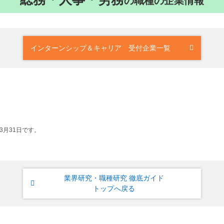
の職種の企業情報
インターンシップ＆キャリア 受付企業一覧
年3月31日です。
業界研究・職種研究 徹底ガイド
トップへ戻る