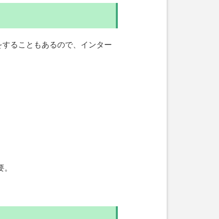
をすることもあるので、インター
要。