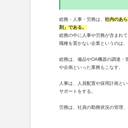
総務・人事・労務は、
社内のあら
剤」である。
総務の中に人事や労務が含まれて
職種を置かない企業というのは、
総務は、備品やOA機器の調達・
や企画といった業務もこなす。
人事は、人員配置や採用計画とい
サポートをする。
労務は、社員の勤務状況の管理、