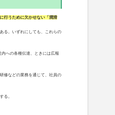
に行うために欠かせない「潤滑
ある。いずれにしても、これらの
社内への各種伝達、ときには広報
研修などの業務を通じて、社員の
する。