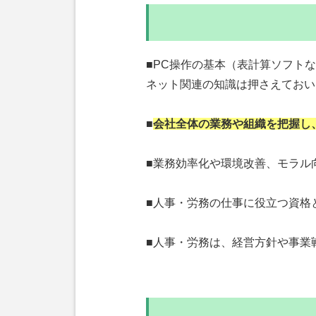
■PC操作の基本（表計算ソフト
ネット関連の知識は押さえておい
■
会社全体の業務や組織を把握し
■業務効率化や環境改善、モラル
■人事・労務の仕事に役立つ資格
■人事・労務は、経営方針や事業