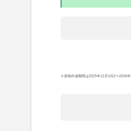
※原稿作成期間は2025年12月10日〜2026