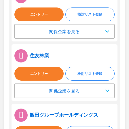
エントリー
検討リスト登録
関係企業を見る
住友林業
エントリー
検討リスト登録
関係企業を見る
飯田グループホールディングス