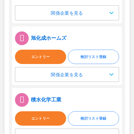
関係企業を見る
旭化成ホームズ
エントリー
検討リスト登録
関係企業を見る
積水化学工業
エントリー
検討リスト登録