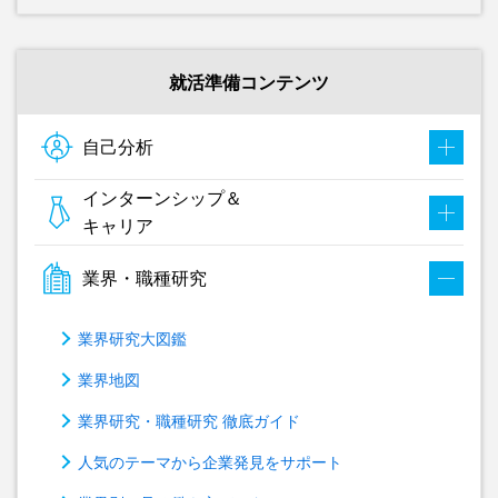
就活準備コンテンツ
自己分析
インターンシップ＆
キャリア
業界・職種研究
業界研究大図鑑
業界地図
業界研究・職種研究 徹底ガイド
人気のテーマから企業発見をサポート