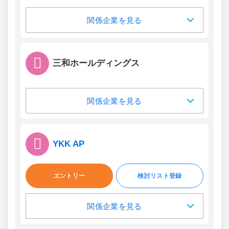
関係企業を見る
三和ホールディングス
関係企業を見る
YKK AP
エントリー
検討リスト登録
関係企業を見る