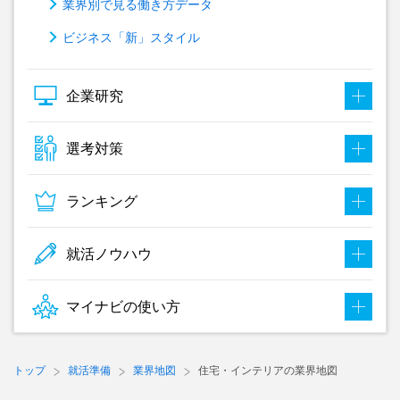
業界別で見る働き方データ
ビジネス「新」スタイル
企業研究
選考対策
ランキング
就活ノウハウ
マイナビの使い方
トップ
就活準備
業界地図
住宅・インテリアの業界地図