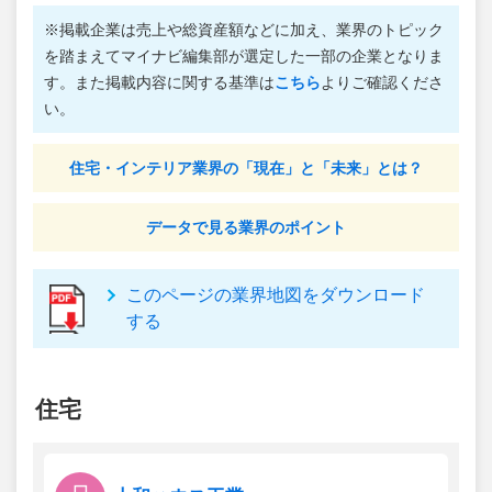
※掲載企業は売上や総資産額などに加え、業界のトピック
を踏まえてマイナビ編集部が選定した一部の企業となりま
す。また掲載内容に関する基準は
こちら
よりご確認くださ
い。
住宅・インテリア業界の「現在」と「未来」とは？
データで見る業界のポイント
このページの業界地図をダウンロード
する
住宅