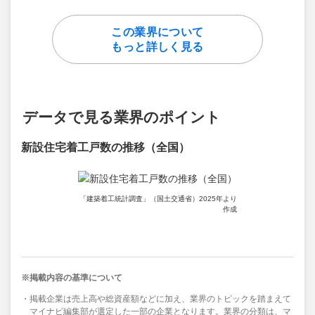
この業界について
もっと詳しく見る
データで見る業界のポイント
新設住宅着工戸数の推移（全国）
「建築着工統計調査」（国土交通省）2025年より
作成
※掲載内容の基準について
掲載企業は売上高や総資産額などに加え、業界のトピックを踏まえて
マイナビ編集部が選定した一部の企業となります。業界の分類は、マ