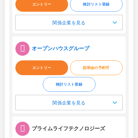
エントリー
検討リスト登録
関係企業を見る
オープンハウスグループ
エントリー
説明会の予約可
検討リスト登録
関係企業を見る
プライムライフテクノロジーズ