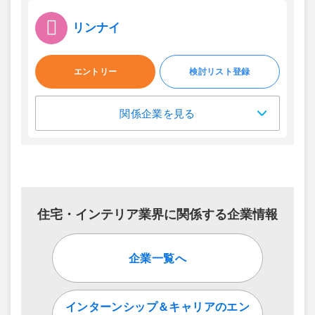
リンナイ
エントリー
検討リスト登録
関係企業を見る
住宅・インテリア業界に関係する企業情報
企業一覧へ
インターンシップ＆キャリアのエン