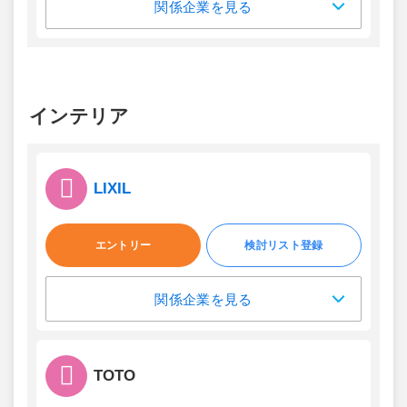
関係企業を見る
インテリア
LIXIL
エントリー
検討リスト登録
関係企業を見る
TOTO