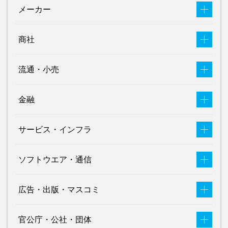
メーカー
商社
流通・小売
金融
サービス・インフラ
ソフトウエア・通信
広告・出版・マスコミ
官公庁・公社・団体