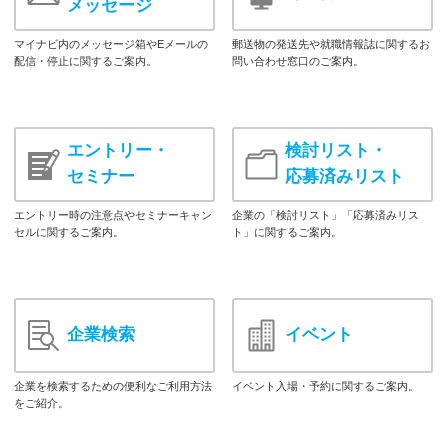
メッセージ
マイナビ内のメッセージ箱やEメールの
郵送物の発送先や就職情報誌に関するお
配信・停止に関するご案内。
問い合わせ窓口のご案内。
エントリー・
検討リスト・
セミナー
応募済みリスト
エントリー時の注意点やセミナーキャン
企業の「検討リスト」「応募済みリス
セルに関するご案内。
ト」に関するご案内。
企業検索
イベント
企業を検索するための便利なご利用方法
イベント入場・予約に関するご案内。
をご紹介。