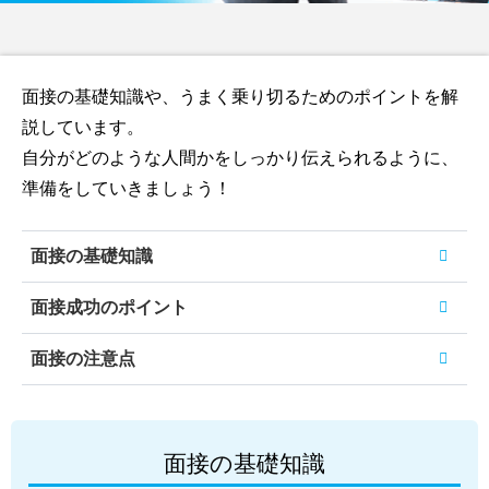
面接の基礎知識や、うまく乗り切るためのポイントを解
説しています。
自分がどのような人間かをしっかり伝えられるように、
準備をしていきましょう！
面接の基礎知識
面接成功のポイント
面接の注意点
面接の基礎知識