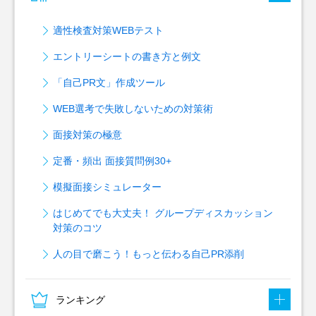
適性検査対策WEBテスト
エントリーシートの書き方と例文
「自己PR文」作成ツール
WEB選考で失敗しないための対策術
面接対策の極意
定番・頻出 面接質問例30+
模擬面接シミュレーター
はじめてでも大丈夫！ グループディスカッション
対策のコツ
人の目で磨こう！もっと伝わる自己PR添削
ランキング