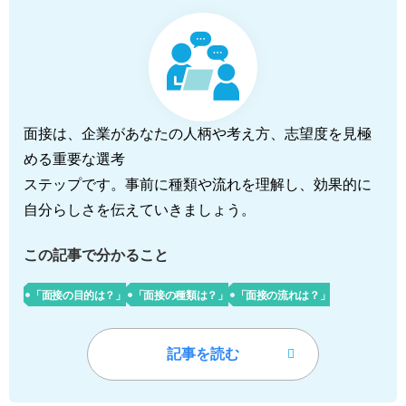
面接は、企業があなたの人柄や考え方、志望度を見極
める重要な選考
ステップです。事前に種類や流れを理解し、効果的に
自分らしさを伝えていきましょう。
この記事で分かること
「面接の目的は？」
「面接の種類は？」
「面接の流れは？」
記事を読む