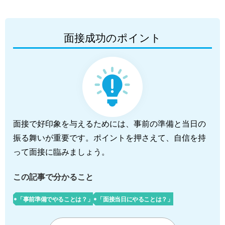
面接成功のポイント
面接で好印象を与えるためには、事前の準備と当日の
振る舞いが重要です。ポイントを押さえて、自信を持
って面接に臨みましょう。
この記事で分かること
「事前準備でやることは？」
「面接当日にやることは？」