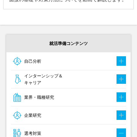
就活準備コンテンツ
自己分析
インターンシップ＆
キャリア
業界・職種研究
企業研究
選考対策