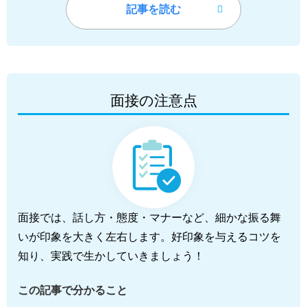
記事を読む
面接の注意点
面接では、話し方・態度・マナーなど、細かな振る舞
いが印象を大きく左右します。好印象を与えるコツを
知り、実践で生かしていきましょう！
この記事で分かること