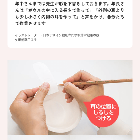
年中さんまでは先生が形を下書きしておきます。年長さ
んは「ボウルの中に入る長さで作って」「外側の耳より
も少し小さく内側の耳を作って」と声をかけ、自分たち
で作業させます。
イラストレーター・日本デザイン福祉専門学校非常勤准教授
矢田部葉子先生