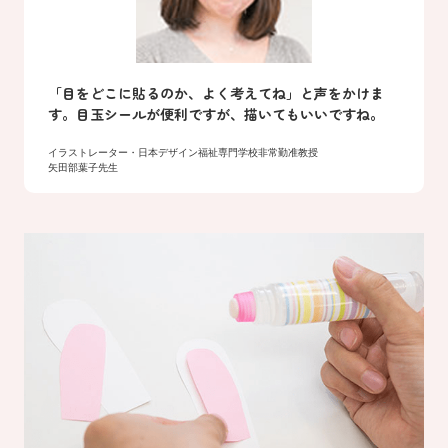
「目をどこに貼るのか、よく考えてね」と声をかけま
す。目玉シールが便利ですが、描いてもいいですね。
イラストレーター・日本デザイン福祉専門学校非常勤准教授
矢田部葉子先生