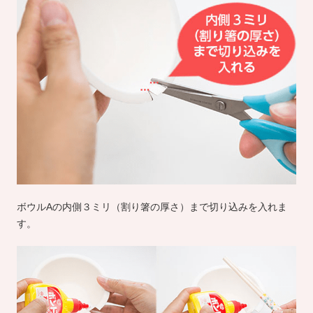
ボウルAの内側３ミリ（割り箸の厚さ）まで切り込みを入れま
す。