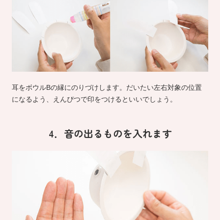
耳をボウルBの縁にのりづけします。だいたい左右対象の位置
になるよう、えんぴつで印をつけるといいでしょう。
4．音の出るものを入れます