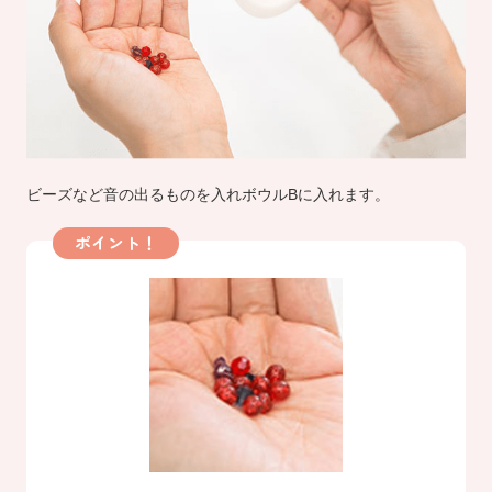
ビーズなど音の出るものを入れボウルBに入れます。
ポイント！