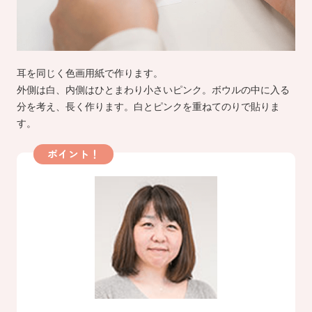
耳を同じく色画用紙で作ります。
外側は白、内側はひとまわり小さいピンク。ボウルの中に入る
分を考え、長く作ります。白とピンクを重ねてのりで貼りま
す。
ポイント！