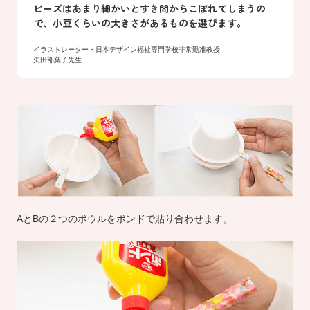
ビーズはあまり細かいとすき間からこぼれてしまうの
で、小豆くらいの大きさがあるものを選びます。
イラストレーター・日本デザイン福祉専門学校非常勤准教授
矢田部葉子先生
AとBの２つのボウルをボンドで貼り合わせます。