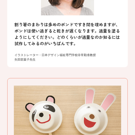
割り箸のまわりは多めのボンドですき間を埋めますが、
ボンドは使い過ぎると乾きが遅くなります。適量を塗る
ようにしてください。どのくらいが適量なのか知るには
試作してみるのがいちばんです。
イラストレーター・日本デザイン福祉専門学校非常勤准教授
矢田部葉子先生