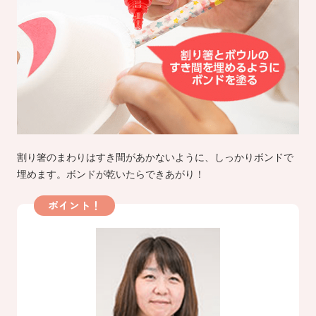
割り箸のまわりはすき間があかないように、しっかりボンドで
埋めます。ボンドが乾いたらできあがり！
ポイント！