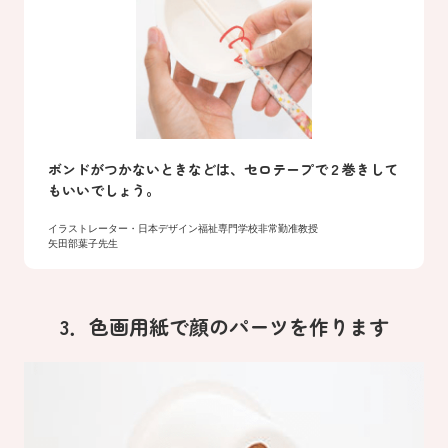
ボンドがつかないときなどは、セロテープで２巻きして
もいいでしょう。
イラストレーター・日本デザイン福祉専門学校非常勤准教授
矢田部葉子先生
3．色画用紙で顔のパーツを作ります