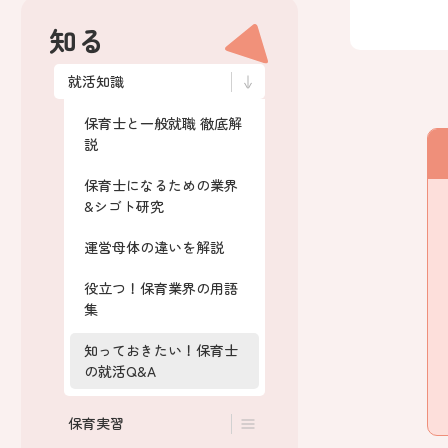
知る
就活知識
保育士と一般就職 徹底解
説
保育士になるための業界
&シゴト研究
運営母体の違いを解説
役立つ！保育業界の用語
集
知っておきたい！保育士
の就活Q&A
保育実習