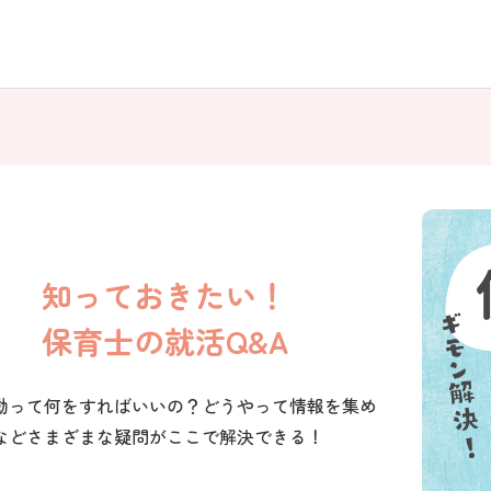
知っておきたい！
保育士の就活Q&A
動って何をすればいいの？どうやって情報を集め
などさまざまな疑問がここで解決できる！