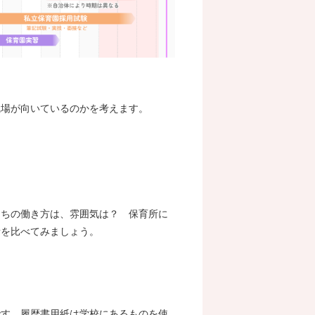
職場が向いているのかを考えます。
たちの働き方は、雰囲気は？ 保育所に
所を比べてみましょう。
です。履歴書用紙は学校にあるものを使