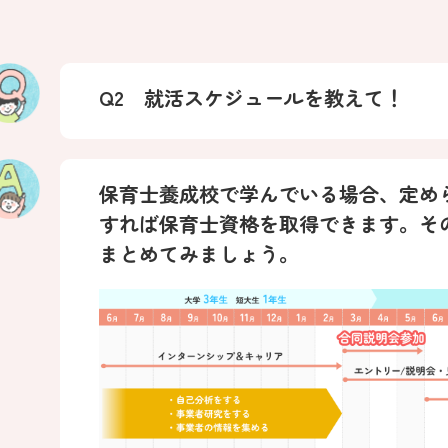
Q2 就活スケジュールを教えて！
保育士養成校で学んでいる場合、定め
すれば保育士資格を取得できます。そ
まとめてみましょう。