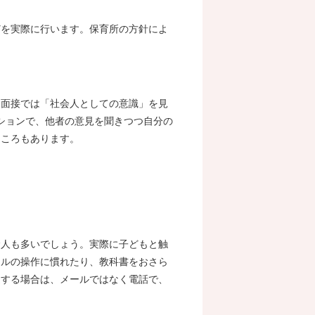
どを実際に行います。保育所の方針によ
。面接では「社会人としての意識」を見
ションで、他者の意見を聞きつつ自分の
ところもあります。
む人も多いでしょう。実際に子どもと触
セルの操作に慣れたり、教科書をおさら
退する場合は、メールではなく電話で、