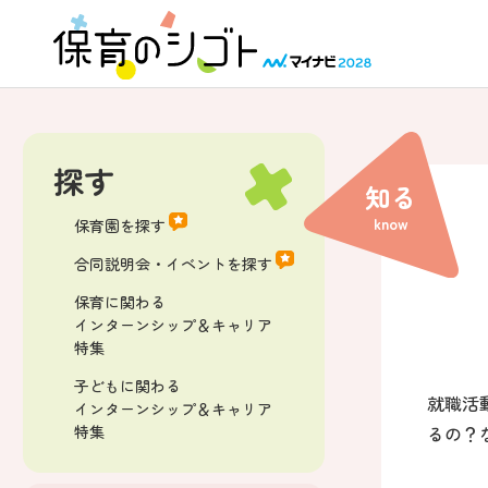
探す
知る
know
保育園を探す
合同説明会・イベントを探す
保育に関わる
インターンシップ＆キャリア
特集
子どもに関わる
就職活
インターンシップ＆キャリア
るの？
特集