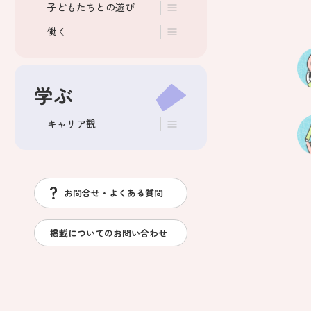
子どもたちとの遊び
働く
学ぶ
キャリア観
お問合せ・よくある質問
掲載についてのお問い合わせ