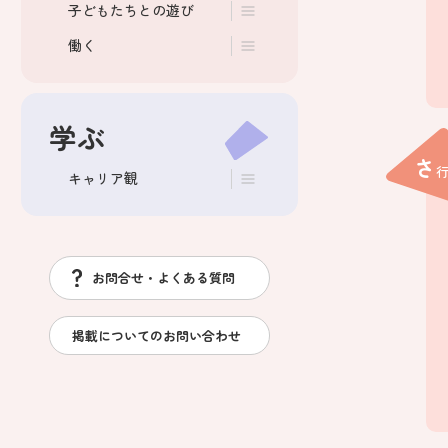
子どもたちとの遊び
働く
学ぶ
さ
キャリア観
お問合せ・よくある質問
掲載についてのお問い合わせ