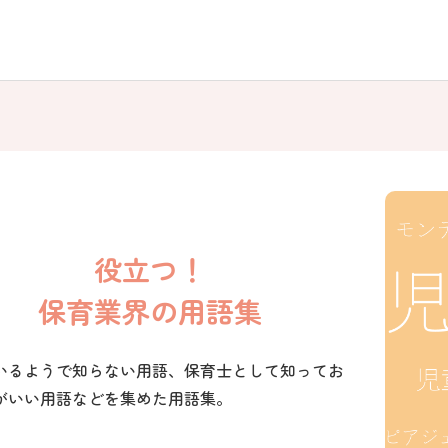
役立つ！
保育業界の用語集
いるようで知らない用語、保育士として知ってお
がいい用語などを集めた用語集。