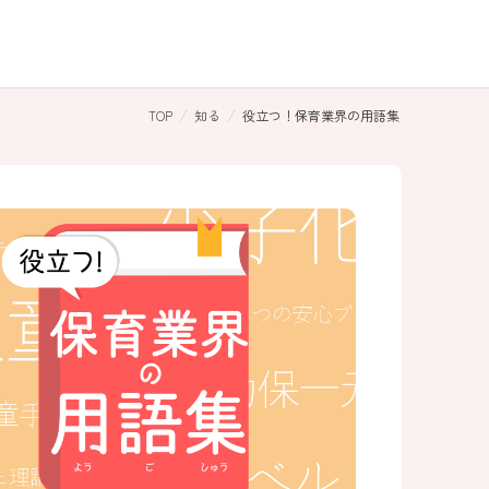
TOP
知る
役立つ！保育業界の用語集