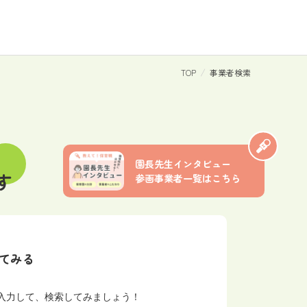
TOP
事業者検索
園長先生インタビュー
す
参画事業者一覧はこちら
てみる
入力して、
検索してみましょう！