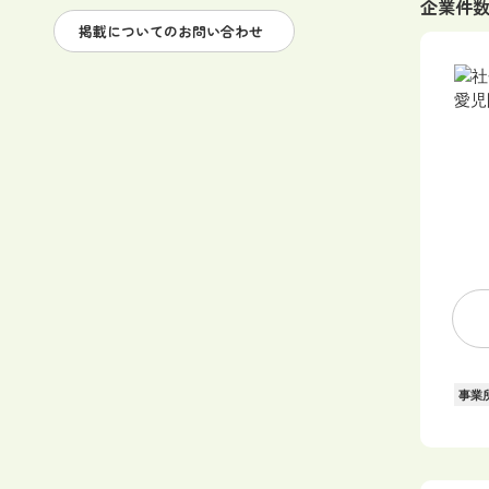
企業件
掲載についてのお問い合わせ
事業