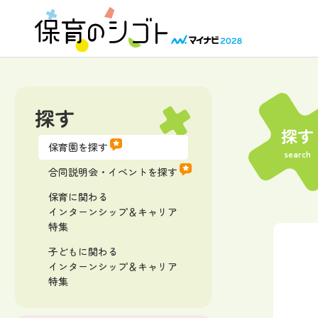
探す
探す
保育園を探す
search
合同説明会・イベントを探す
保育に関わる
インターンシップ＆キャリア
特集
子どもに関わる
インターンシップ＆キャリア
特集