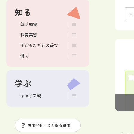
知る
就活知識
保育実習
子どもたちとの遊び
働く
学ぶ
キャリア観
お問合せ・よくある質問