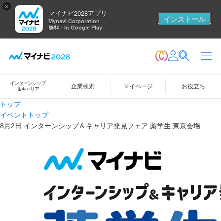
×
マイナビ2028アプリ
インストール
Mynavi Corporation
無料 - In Google Play
インターンシップ
企業検索
マイページ
お役立ち
＆キャリア
トップ
イベントトップ
8月2日 インターンシップ＆キャリア発見フェア 薬学生 東京会場