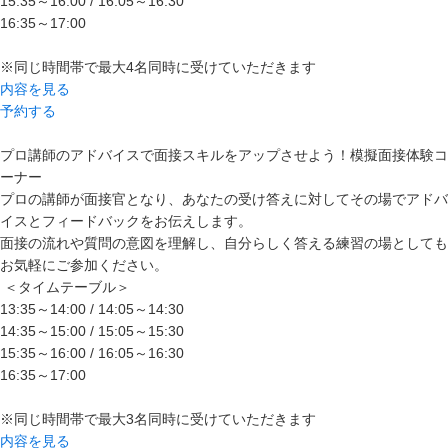
15:35～16:00 / 16:05～16:30
16:35～17:00
※同じ時間帯で最大4名同時に受けていただきます
内容を見る
予約する
プロ講師のアドバイスで面接スキルをアップさせよう！模擬面接体験コ
ーナー
プロの講師が面接官となり、あなたの受け答えに対してその場でアドバ
イスとフィードバックをお伝えします。
面接の流れや質問の意図を理解し、自分らしく答える練習の場としても
お気軽にご参加ください。
＜タイムテーブル＞
13:35～14:00 / 14:05～14:30
14:35～15:00 / 15:05～15:30
15:35～16:00 / 16:05～16:30
16:35～17:00
※同じ時間帯で最大3名同時に受けていただきます
内容を見る