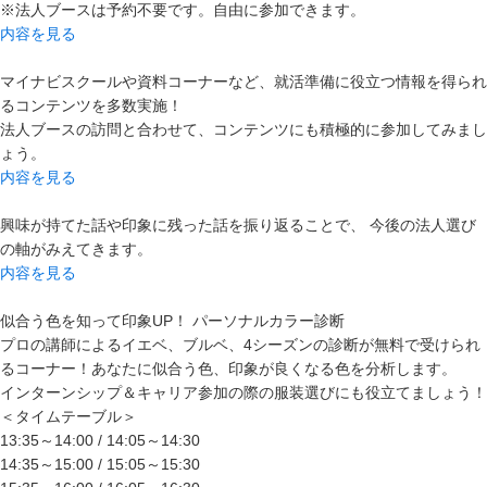
※法人ブースは予約不要です。自由に参加できます。
内容を見る
マイナビスクールや資料コーナーなど、就活準備に役立つ情報を得られ
るコンテンツを多数実施！
法人ブースの訪問と合わせて、コンテンツにも積極的に参加してみまし
ょう。
内容を見る
興味が持てた話や印象に残った話を振り返ることで、 今後の法人選び
の軸がみえてきます。
内容を見る
似合う色を知って印象UP！ パーソナルカラー診断
プロの講師によるイエベ、ブルベ、4シーズンの診断が無料で受けられ
るコーナー！あなたに似合う色、印象が良くなる色を分析します。
インターンシップ＆キャリア参加の際の服装選びにも役立てましょう！
＜タイムテーブル＞
13:35～14:00 / 14:05～14:30
14:35～15:00 / 15:05～15:30