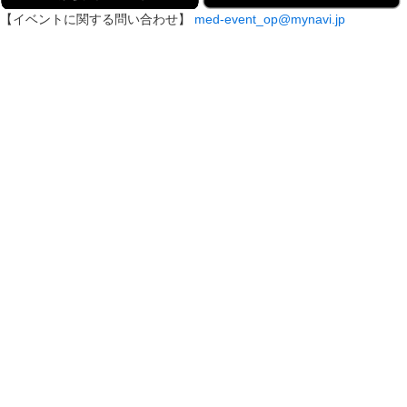
【イベントに関する問い合わせ】
med-event_op@mynavi.jp