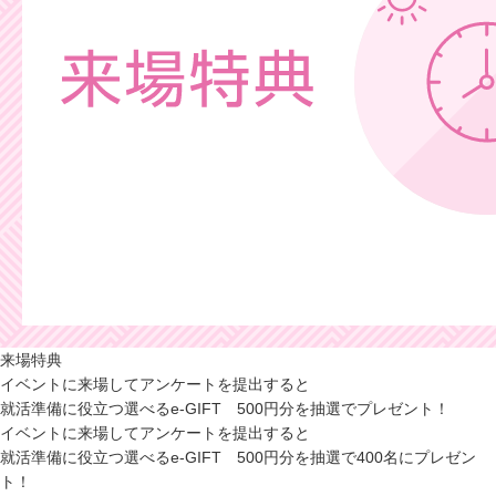
来場特典
イベントに来場してアンケートを提出すると
就活準備に役立つ選べるe-GIFT 500円分を抽選でプレゼント！
イベントに来場してアンケートを提出すると
就活準備に役立つ選べるe-GIFT 500円分を抽選で400名にプレゼン
ト！