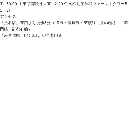
〒150-0011 東京都渋谷区東1-2-20 住友不動産渋谷ファーストタワーB
1・2F
アクセス
「渋谷駅」東口より徒歩8分（JR線・銀座線・東横線・井の頭線・半蔵
門線・副都心線）
「表参道駅」B1出口より徒歩10分