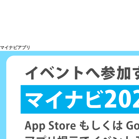
マイナビアプリ