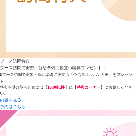
ブース訪問特典
ブース訪問で実習・就活準備に役立つ特典プレゼント！
5ブース訪問で実習・就活準備に役立つ「今治タオルハンカチ」をプレゼン
ト！
特典を受け取るためには【
16:00以降
】に【
特典コーナー
】にお越しくださ
い。
内容を見る
予約はこちら