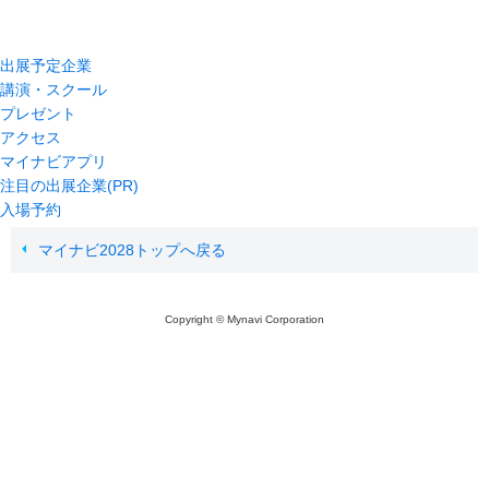
出展予定企業
講演・スクール
プレゼント
アクセス
マイナビアプリ
注目の出展企業(PR)
入場予約
マイナビ2028トップへ戻る
Copyright © Mynavi Corporation