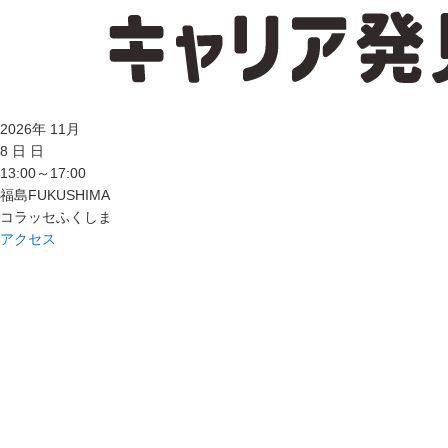
2026
年
11
月
8
日
日
13:00～17:00
福島
FUKUSHIMA
コラッセふくしま
アクセス