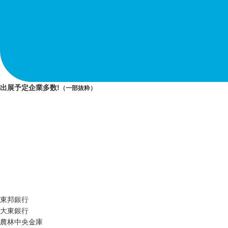
出展予定企業多数!
（一部抜粋）
東邦銀行
大東銀行
農林中央金庫