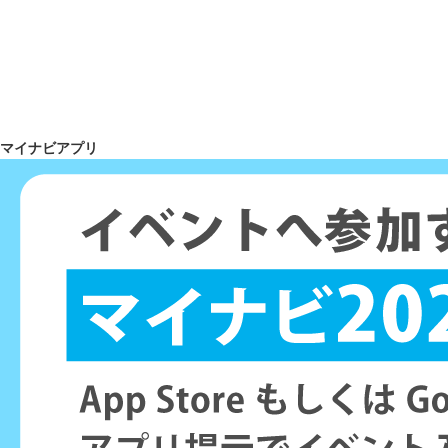
マイナビアプリ