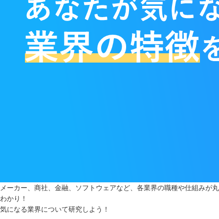
メーカー、商社、金融、ソフトウェアなど、各業界の職種や仕組みが丸
わかり！
気になる業界について研究しよう！