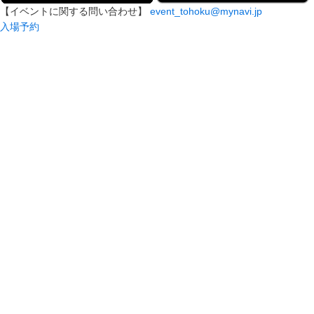
【イベントに関する問い合わせ】
event_tohoku@mynavi.jp
入場予約