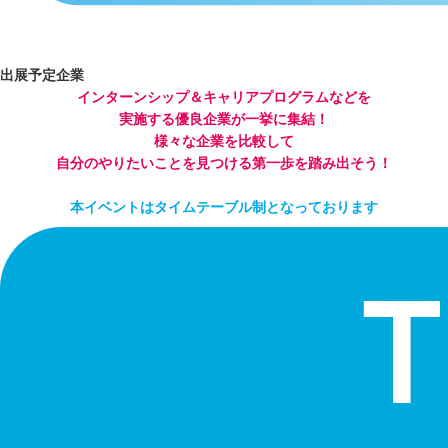
出展予定企業
インターンシップ＆キャリアプログラムなどを
実施する優良企業が一挙に集結！
様々な企業を比較して
自分のやりたいことを見つける第一歩を踏み出そう！
本イベントはタイムテーブル制となっております