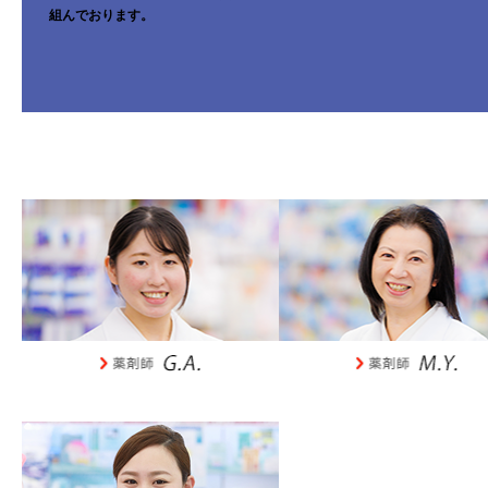
組んでおります。