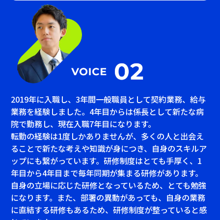
2019年に入職し、3年間一般職員として契約業務、給与
業務を経験しました。4年目からは係長として新たな病
院で勤務し、現在入職7年目になります。
転勤の経験は1度しかありませんが、多くの人と出会え
ることで新たな考えや知識が身につき、自身のスキルア
ップにも繋がっています。研修制度はとても手厚く、1
年目から4年目まで毎年同期が集まる研修があります。
自身の立場に応じた研修となっているため、とても勉強
になります。また、部署の異動があっても、自身の業務
に直結する研修もあるため、研修制度が整っていると感