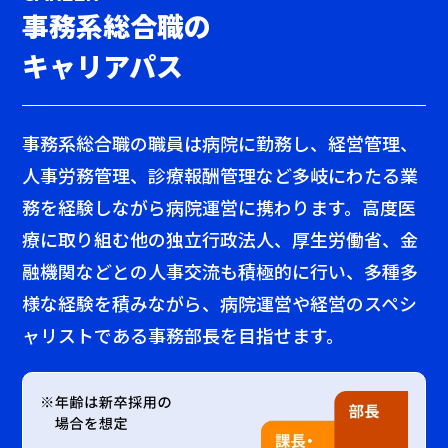
事務系総合職の
キャリアパス
事務系総合職の職員は病院に勤務し、経営管理、
人事労務管理、診療報酬管理など多岐にわたる業
務を経験しながら病院運営に携わります。高度医
療に取り組む他の独立行政法人、厚生労働省、金
融機関などとの人事交流も積極的に行い、多種多
様な経験を積みながら、病院運営や経営のスペシ
ャリストである事務部長を目指せます。