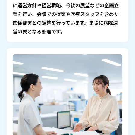
に運営方針や経営戦略、今後の展望などの企画立
案を行い、会議での提案や医療スタッフを含めた
関係部署との調整を行っています。まさに病院運
営の要となる部署です。