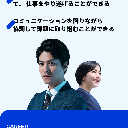
て、
仕事をやり遂げることができる
コミュニケーションを図りながら
協調して課題に取り組むことができる
CAREER