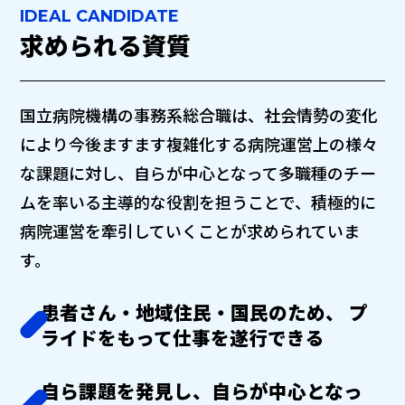
IDEAL CANDIDATE
求められる資質
国立病院機構の事務系総合職は、社会情勢の変化
により今後ますます複雑化する病院運営上の様々
な課題に対し、自らが中心となって多職種のチー
ムを率いる主導的な役割を担うことで、積極的に
病院運営を牽引していくことが求められていま
す。
患者さん・地域住民・国民のため、
プ
ライドをもって仕事を遂行できる
自ら課題を発見し、自らが中心となっ