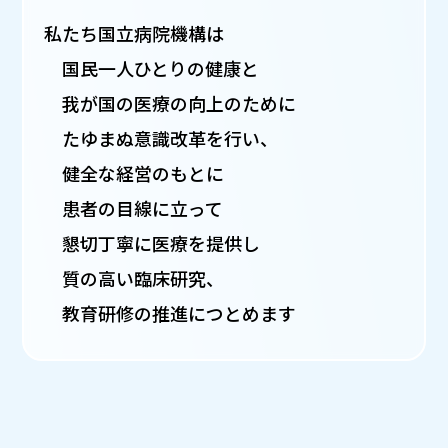
私たち国立病院機構は
国民一人ひとりの健康と
我が国の医療の向上のために
たゆまぬ意識改革を行い、
健全な経営のもとに
患者の目線に立って
懇切丁寧に医療を提供し
質の高い臨床研究、
教育研修の推進につとめます