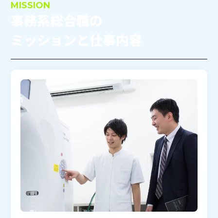
MISSION
事務系総合職の
ミッションと仕事内容