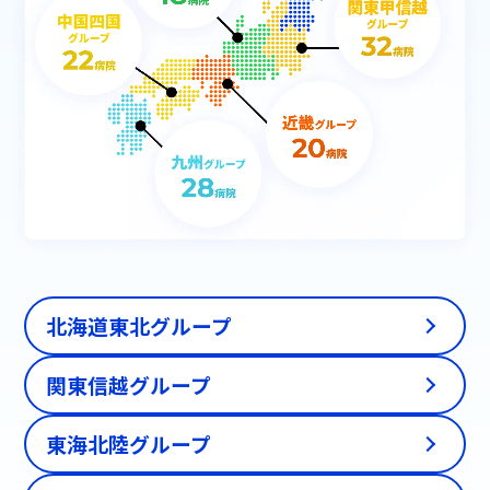
北海道東北グループ
関東信越グループ
東海北陸グループ