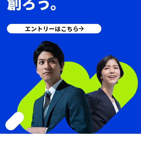
創ろう。
エントリーはこちら