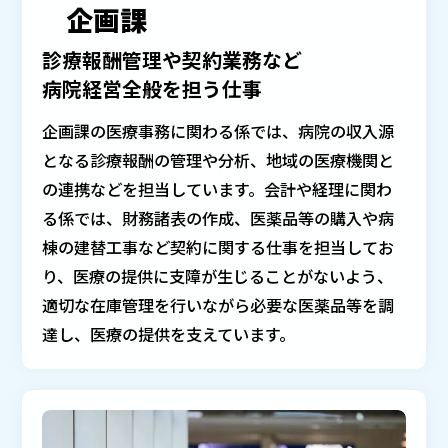
企画課
診療報酬管理や契約業務など
病院経営全般を担う仕事
企画課の医療事務に関わる係では、病院の収入源
となる診療報酬の管理や分析、地域の医療機関と
の連携などを担当しています。会計や経理に関わ
る係では、財務諸表の作成、医薬品等の購入や病
棟の建替工事など契約に関する仕事を担当してお
り、医療の提供に支障が生じることがないよう、
適切な在庫管理を行いながら必要な医薬品等を調
達し、医療の提供を支えています。