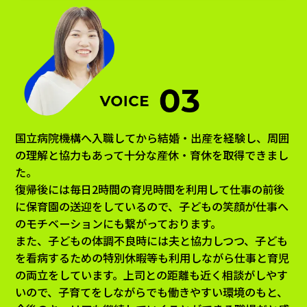
国立病院機構へ入職してから結婚・出産を経験し、周囲
の理解と協力もあって十分な産休・育休を取得できまし
た。
復帰後には毎日2時間の育児時間を利用して仕事の前後
に保育園の送迎をしているので、子どもの笑顔が仕事へ
のモチベーションにも繋がっております。
また、子どもの体調不良時には夫と協力しつつ、子ども
を看病するための特別休暇等も利用しながら仕事と育児
の両立をしています。上司との距離も近く相談がしやす
いので、子育てをしながらでも働きやすい環境のもと、