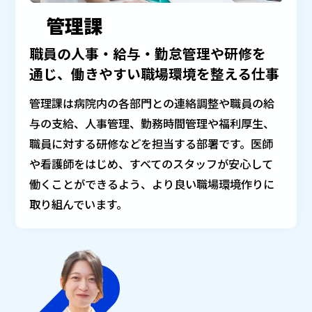
管理課
職員の人事・給与・勤怠管理や研修を
通じ、
働きやすい職場環境を整える仕事
管理課は病院内の各部門との連絡調整や職員の給
与の支給、人事管理、勤務時間管理や福利厚生、
職員に対する研修などを担当する部署です。医師
や看護師をはじめ、すべてのスタッフが安心して
働くことができるよう、より良い職場環境作りに
取り組んでいます。