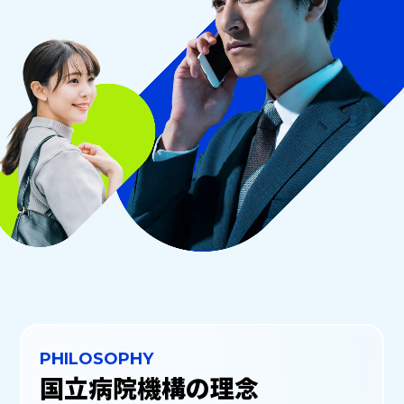
PHILOSOPHY
国立病院機構の理念