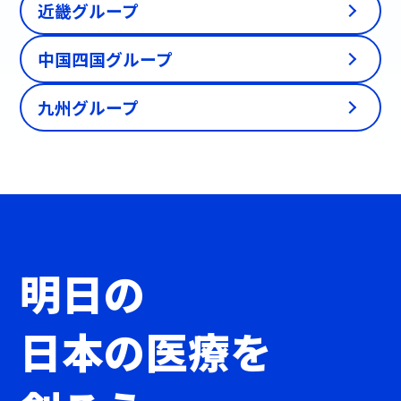
近畿グループ
中国四国グループ
九州グループ
明日の
日本の医療を