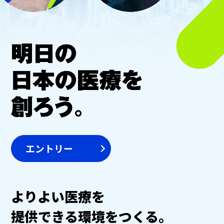
エントリー
よりよい医療を
提供できる環境をつくる。