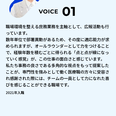
職場環境を整える庶務業務を主軸として、広報活動も行
っています。
数年単位で部署異動があるため、その度に適応能力が求
められますが、オールラウンダーとして力をつけること
で、経験年数を積むごとに得られる「点と点が線になっ
ていく感覚」が、この仕事の面白さと感じています。
私たち事務の良さである多角的な視点をもって提案した
ことが、専門性を強みとして働く医療職の方々に受容さ
れ感謝された際には、チームの一員として力になれた喜
びを感じることができる職場です。
2021年入職