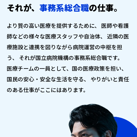
それが、
事務系総合職
の仕事。
より質の高い医療を提供するために、
医師や看護
師などの様々な医療スタッフや自治体、
近隣の医
療施設と連携を図りながら病院運営の中枢を担
う、
それが国立病院機構の事務系総合職です。
医療チームの一員として、国の医療政策を担い、
国民の安心・安全な生活を守る、
やりがいと責任
のある仕事がここにはあります。