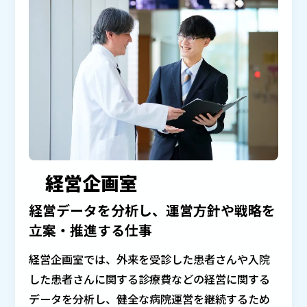
経営企画室
経営データを分析し、運営方針や戦略を
立案・推進する仕事
経営企画室では、外来を受診した患者さんや入院
した患者さんに関する診療費などの経営に関する
データを分析し、健全な病院運営を継続するため