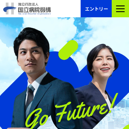
エントリー