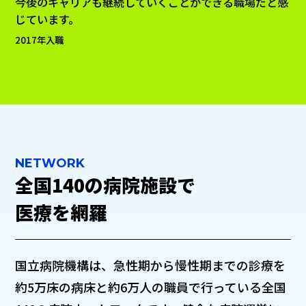
今後のキャリアも継続していくことができる職場だと感
じています。
2017年入職
NETWORK
全国140の病院施設で
医療を網羅
国立病院機構は、急性期から慢性期までの診療を
約5万床の病床と約6万人の職員で行っている全国