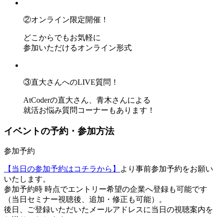
②オンライン限定開催！
どこからでもお気軽に
参加いただけるオンライン形式
③直大さんへのLIVE質問！
AtCoderの直大さん、青木さんによる
就活お悩み質問コーナーもあります！
イベントの予約・参加方法
参加予約
【当日の参加予約はコチラから】
より事前参加予約をお願い
いたします。
参加予約時 時点でエントリー希望の企業へ登録も可能です
（当日セミナー視聴後、追加・修正も可能）。
後日、ご登録いただいたメールアドレスに当日の視聴案内を