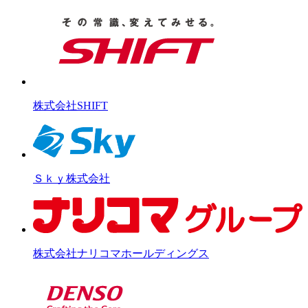
株式会社SHIFT
Ｓｋｙ株式会社
株式会社ナリコマホールディングス