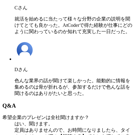
Cさん
就活を始めるに当たって様々な分野の企業の説明を聞
けてとても良かった。AtCoderで得た経験が仕事にどの
ように関わっているのか知れて充実した一日だった。
Dさん
色んな業界の話が聞けて楽しかった。能動的に情報を
集めるのは骨が折れるが、参加するだけで色んな話を
聞けるのはありがたいと思った。
Q&A
希望企業のプレゼンは全社聞けますか？
はい、聞けます。
定員はありませんので、お時間になりましたら、タイ