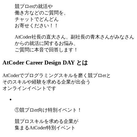
競プロerの就活や
働き方などのご質問を、
チャットでどんどん
お寄せください！！
AtCoder社長の直大さん、副社長の青木さんがみなさん
からの就活に関するお悩み、
ご質問に本音で回答します！
AtCoder Career Design DAY とは
AtCoderでプログラミングスキルを磨く競プロerと
そのスキルや経験を求める企業が出会う
オンラインイベントです
①競プロer向け特別イベント！
競プロスキルを求める企業が
集まるAtCoder特別イベント