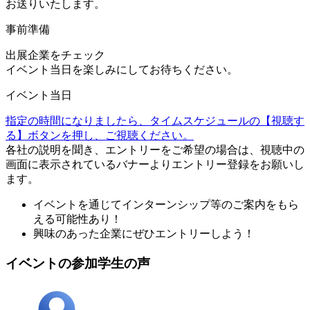
お送りいたします。
事前準備
出展企業をチェック
イベント当日を楽しみにしてお待ちください。
イベント当日
指定の時間になりましたら、タイムスケジュールの【視聴す
る】ボタンを押し、ご視聴ください。
各社の説明を聞き、エントリーをご希望の場合は、視聴中の
画面に表示されているバナーよりエントリー登録をお願いし
ます。
イベントを通じてインターンシップ等のご案内をもら
える可能性あり！
興味のあった企業にぜひエントリーしよう！
イベントの参加学生の声