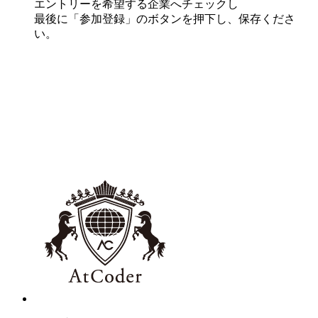
エントリーを希望する企業へチェックし
最後に「参加登録」のボタンを押下し、保存くださ
い。