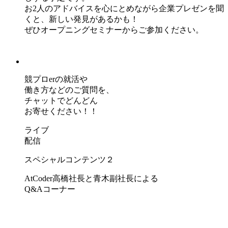
お2人のアドバイスを心にとめながら企業プレゼンを聞
くと、新しい発見があるかも！
ぜひオープニングセミナーからご参加ください。
競プロerの就活や
働き方などのご質問を、
チャットでどんどん
お寄せください！！
ライブ
配信
スペシャルコンテンツ２
AtCoder高橋社長と青木副社長による
Q&Aコーナー