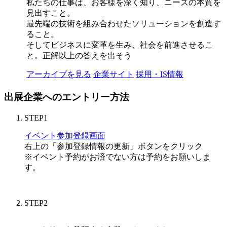
私たちの仕事は、お客様を深く知り、ニーズの本質を
見出すこと。
最先端の技術を組み合わせたソリューションを創造す
ること。
そしてビジネスに変革を生み、社会を前進させるこ
と。正解以上の答えを出そう
アーカイブを見る
企業サイト
採用・IS情報
出展企業へのエントリー方法
STEP1
イベント参加登録画面
右上の「参加登録情報の更新」ボタンをクリック
※イベント予約がお済でない方は予約をお願いしま
す。
STEP2