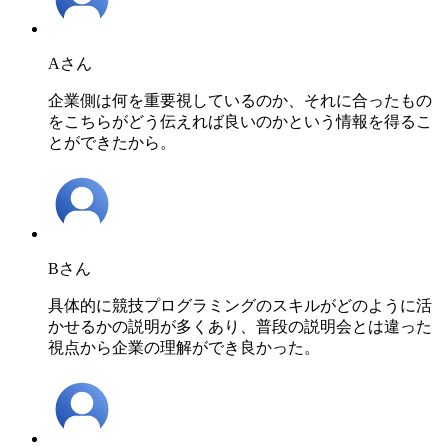
Aさん
企業側は何を重要視しているのか、それに合ったもの
をこちらがどう伝えれば良いのかという情報を得るこ
とができたから。
Bさん
具体的に競技プログラミングのスキルがどのように活
かせるかの説明が多くあり、普段の説明会とは違った
視点から企業の理解ができ良かった。