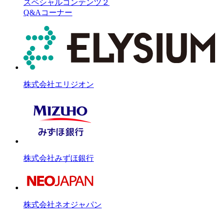
スペシャルコンテンツ２
Q&Aコーナー
株式会社エリジオン
株式会社みずほ銀行
株式会社ネオジャパン