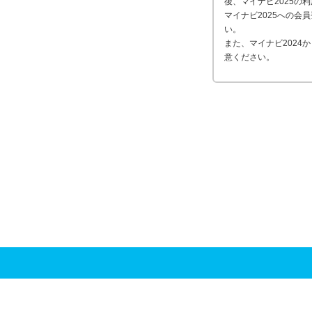
後、マイナビ2025の
マイナビ2025への会
い。
また、マイナビ202
意ください。