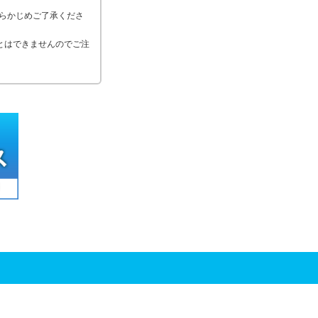
あらかじめご了承くださ
とはできませんのでご注