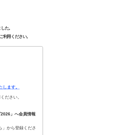
ました。
ご利用ください。
たします。
用ください。
2026」へ会員情報
ちら」から登録くださ