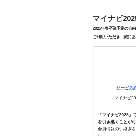
マイナビ20
2025年春卒業予定の方向
ご利用いただき、誠にあ
サービス
マイナビ20
「マイナビ2025」
を引き継ぐことが可
会員情報の引継ぎを
い。