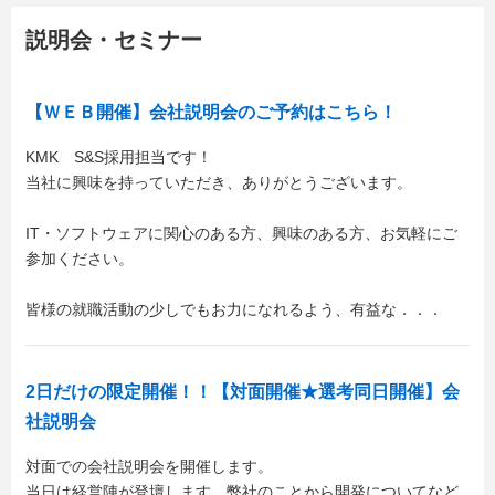
説明会・セミナー
【ＷＥＢ開催】会社説明会のご予約はこちら！
KMK S&S採用担当です！
当社に興味を持っていただき、ありがとうございます。
IT・ソフトウェアに関心のある方、興味のある方、お気軽にご
参加ください。
皆様の就職活動の少しでもお力になれるよう、有益な．．．
2日だけの限定開催！！【対面開催★選考同日開催】会
社説明会
対面での会社説明会を開催します。
当日は経営陣が登壇します、弊社のことから開発についてなど