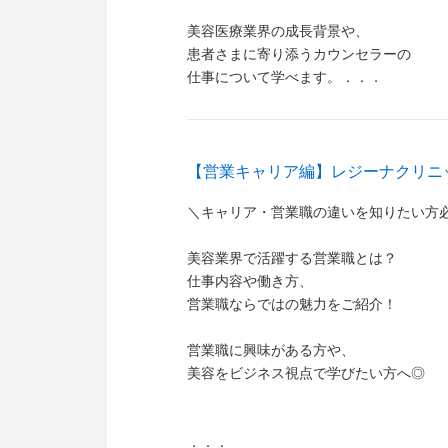
美容医療業界の成長背景や、
患者さまに寄り添うカウンセラーの
仕事について学べます。．．．
【営業キャリア編】レジーナクリニ
＼キャリア・営業職の違いを知りたい方
美容業界で活躍する営業職とは？
仕事内容や働き方、
営業職ならではの魅力をご紹介！
営業職に興味がある方や、
美容をビジネス視点で学びたい方へ◎
．．．