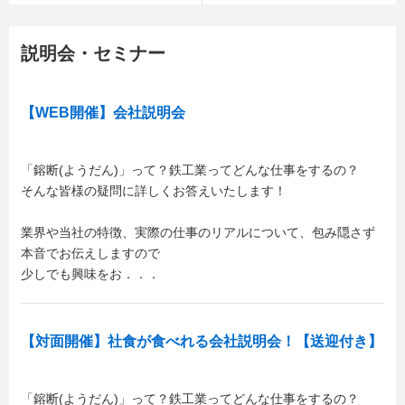
説明会・セミナー
【WEB開催】会社説明会
「鎔断(ようだん)」って？鉄工業ってどんな仕事をするの？
そんな皆様の疑問に詳しくお答えいたします！
業界や当社の特徴、実際の仕事のリアルについて、包み隠さず
本音でお伝えしますので
少しでも興味をお．．．
【対面開催】社食が食べれる会社説明会！【送迎付き】
「鎔断(ようだん)」って？鉄工業ってどんな仕事をするの？