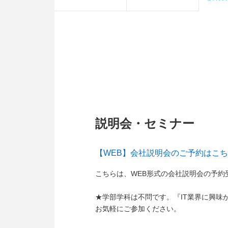
説明会・セミナー
【WEB】会社説明会のご予約はこ
こちらは、WEB形式の会社説明会の予約
★学部学科は不問です。『IT業界に興味
お気軽にご参加ください。