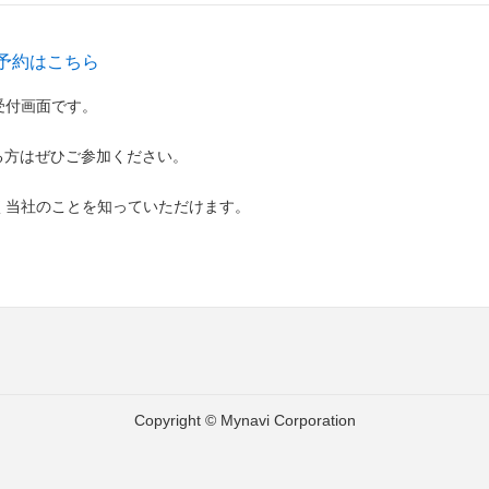
予約はこちら
受付画面です。
る方はぜひご参加ください。
く当社のことを知っていただけます。
Copyright © Mynavi Corporation