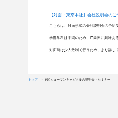
【対面・東京本社】会社説明会のご
こちらは、対面形式の会社説明会の予約
学部学科は不問のため、IT業界に興味あ
対面時は少人数制で行うため、より詳し
トップ
(株)ヒューマンキャピタルの説明会・セミナー