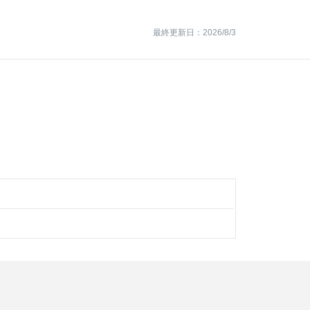
最終更新日：2026/8/3