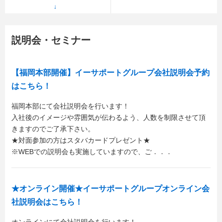
説明会・セミナー
【福岡本部開催】イーサポートグループ会社説明会予約
はこちら！
福岡本部にて会社説明会を行います！
入社後のイメージや雰囲気が伝わるよう、人数を制限させて頂
きますのでご了承下さい。
★対面参加の方はスタバカードプレゼント★
※WEBでの説明会も実施していますので、ご．．．
★オンライン開催★イーサポートグループオンライン会
社説明会はこちら！