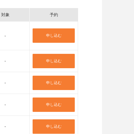
対象
予約
-
申し込む
-
申し込む
-
申し込む
-
申し込む
-
申し込む