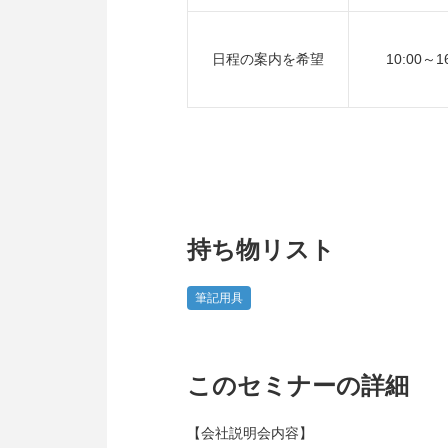
日程の案内を希望
10:00～1
持ち物リスト
筆記用具
このセミナーの詳細
【会社説明会内容】