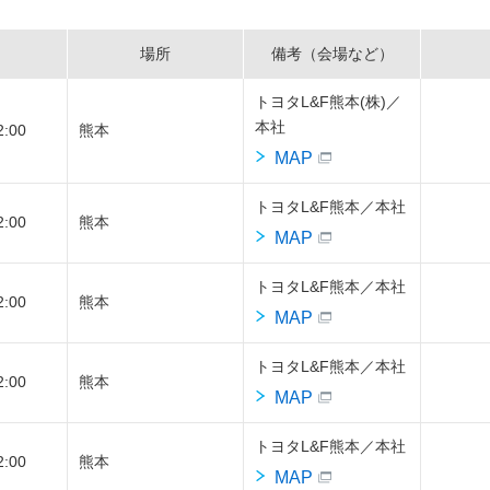
場所
備考（会場など）
トヨタL&F熊本(株)／
本社
2:00
熊本
MAP
トヨタL&F熊本／本社
2:00
熊本
MAP
トヨタL&F熊本／本社
2:00
熊本
MAP
トヨタL&F熊本／本社
2:00
熊本
MAP
トヨタL&F熊本／本社
2:00
熊本
MAP