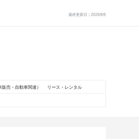
最終更新日：2026/8/6
車販売・自動車関連）
リース・レンタル