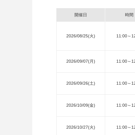
開催日
時間
2026/08/25(火)
11:00～1
2026/09/07(月)
11:00～1
2026/09/26(土)
11:00～1
2026/10/09(金)
11:00～1
2026/10/27(火)
11:00～1