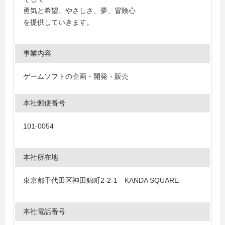
勇気と希望、やさしさ、夢、冒険心
を提供していきます。
事業内容
ゲームソフトの企画・開発・販売
本社郵便番号
101-0054
本社所在地
東京都千代田区神田錦町2-2-1 KANDA SQUARE
本社電話番号