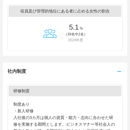
役員及び管理的地位にある者に占める女性の割合
5.1
%
（39名中2名）
2024年度
社内制度
研修制度
制度あり
・新人研修
入社後の3カ月は個人の資質・能力・志向に合わせた研
修を実施する期間とします。ビジネスマナー等社会人の