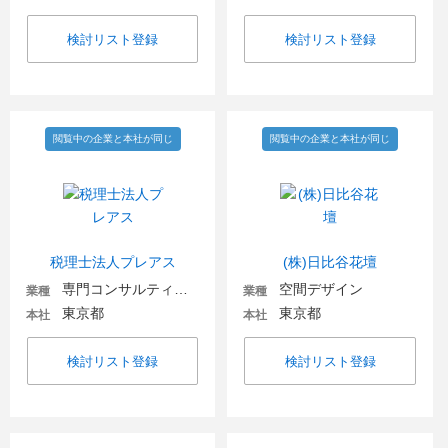
検討リスト登録
検討リスト登録
閲覧中の企業と本社が同じ
閲覧中の企業と本社が同じ
税理士法人プレアス
(株)日比谷花壇
専門コンサルティング
空間デザイン
業種
業種
東京都
東京都
本社
本社
検討リスト登録
検討リスト登録