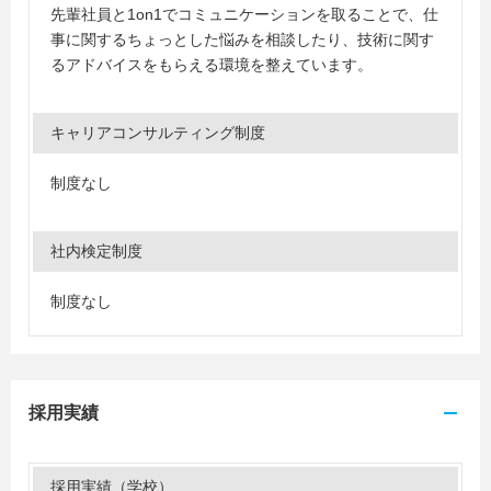
先輩社員と1on1でコミュニケーションを取ることで、仕
事に関するちょっとした悩みを相談したり、技術に関す
るアドバイスをもらえる環境を整えています。
キャリアコンサルティング制度
制度なし
社内検定制度
制度なし
採用実績
採用実績（学校）