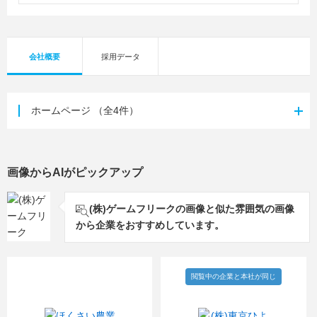
会社概要
採用データ
ホームページ
（全4件）
画像からAIがピックアップ
(株)ゲームフリークの画像と似た雰囲気の画像
から企業をおすすめしています。
閲覧中の企業と本社が同じ