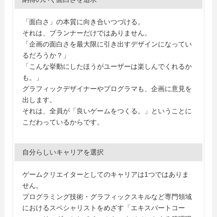
「面白さ」の本質に向き合いつづける。
それは、プランナーだけではありません。
「企画の面白さを最大限に引き出すデザインになってい
るだろうか？」
「こんな挙動にしたほうがユーザーは楽しんでくれるか
も。」
グラフィックデザイナーやプログラマも、企画に意見を
出します。
それは、全員が「良いゲームをつくる。」ということに
こだわっているからです。
自分らしいキャリアを選択
ゲームクリエイターとしてのキャリアは1つではありま
せん。
プログラミング技術・グラフィックスキルなど専門領域
におけるスペシャリストをめざす「エキスパートコー