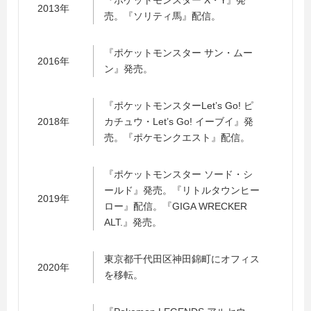
『ポケットモンスター X・Y』発
2013年
売。『ソリティ馬』配信。
『ポケットモンスター サン・ムー
2016年
ン』発売。
『ポケットモンスターLet’s Go! ピ
2018年
カチュウ・Let’s Go! イーブイ』発
売。『ポケモンクエスト』配信。
『ポケットモンスター ソード・シ
ールド』発売。『リトルタウンヒー
2019年
ロー』配信。『GIGA WRECKER
ALT.』発売。
東京都千代田区神田錦町にオフィス
2020年
を移転。