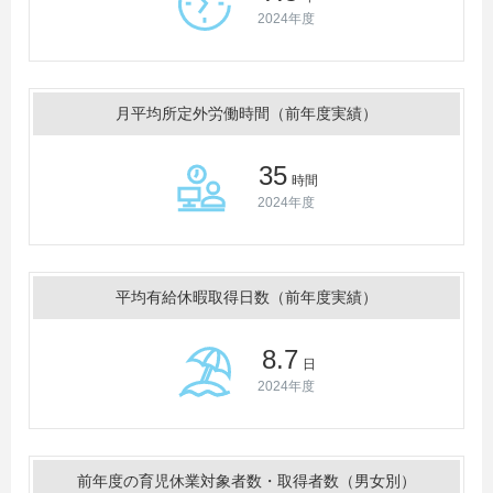
2024年度
月平均所定外労働時間（前年度実績）
35
時間
2024年度
平均有給休暇取得日数（前年度実績）
8.7
日
2024年度
前年度の育児休業対象者数・取得者数（男女別）