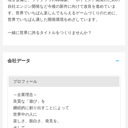
自社エンジン開発など今後の新作に向けて改良を進めていま
す。世界でいちばん楽しんでもらえるゲームづくりのために、
世界でいちばん適した開発環境をめざしています。
一緒に世界に誇るタイトルをつくりませんか？
会社データ
プロフィール
～企業理念～
良質な「遊び」を
継続的に創り出すことによって
世界中の人に
楽しさ、面白さ、発見を。
そして