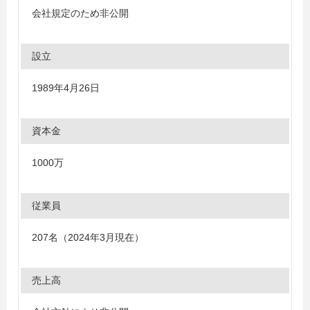
会社規定のため非公開
設立
1989年4月26日
資本金
1000万
従業員
207名（2024年3月現在）
売上高