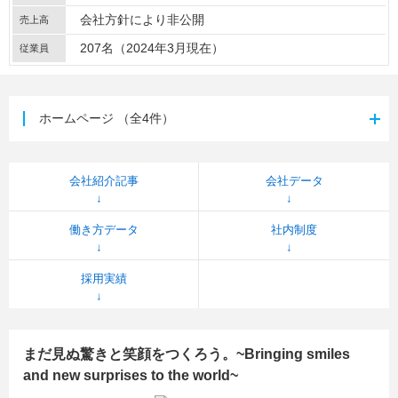
会社方針により非公開
売上高
207名（2024年3月現在）
従業員
ホームページ
（全4件）
会社紹介記事
会社データ
働き方データ
社内制度
採用実績
まだ見ぬ驚きと笑顔をつくろう。~Bringing smiles
and new surprises to the world~