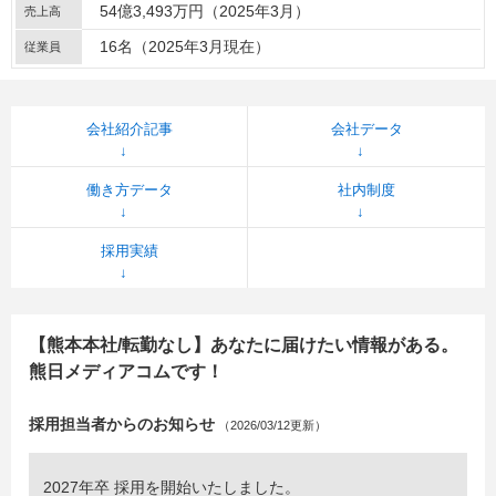
54億3,493万円（2025年3月）
売上高
16名（2025年3月現在）
従業員
会社紹介記事
会社データ
働き方データ
社内制度
採用実績
【熊本本社/転勤なし】あなたに届けたい情報がある。
熊日メディアコムです！
採用担当者からのお知らせ
（2026/03/12更新）
2027年卒 採用を開始いたしました。