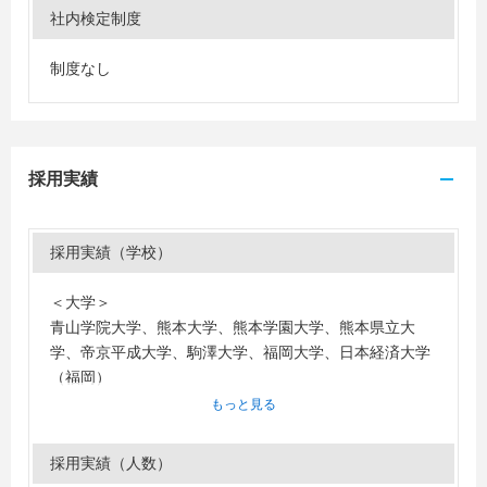
社内検定制度
制度なし
採用実績
採用実績（学校）
＜大学＞
青山学院大学、熊本大学、熊本学園大学、熊本県立大
学、帝京平成大学、駒澤大学、福岡大学、日本経済大学
（福岡）
もっと見る
採用実績（人数）