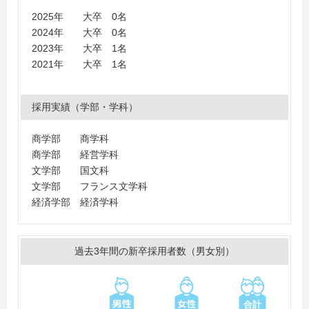
2025年 大卒 0名
2024年 大卒 0名
2023年 大卒 1名
2021年 大卒 1名
採用実績（学部・学科）
商学部 商学科
商学部 経営学科
文学部 国文科
文学部 フランス文学科
経済学部 経済学科
過去3年間の新卒採用者数（男女別）