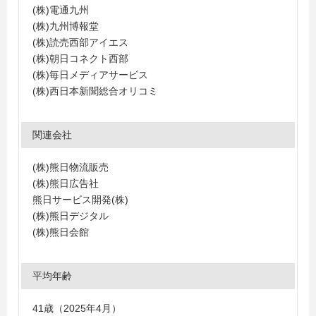
(株)電通九州
(株)九州博報堂
(株)読売西部アイエス
(株)朝日コネクト西部
(株)毎日メディアサービス
(株)西日本新聞総合オリコミ
関連会社
(株)熊日物流販売
(株)熊日広告社
熊日サービス開発(株)
(株)熊日デジタル
(株)熊日会館
平均年齢
41歳（2025年4月）