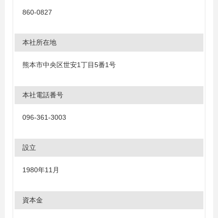
860-0827
本社所在地
熊本市中央区世安1丁目5番1号
本社電話番号
096-361-3003
設立
1980年11月
資本金