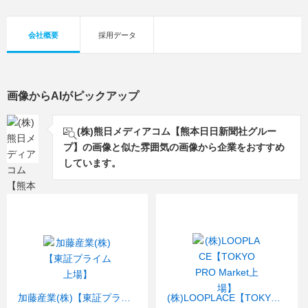
会社概要
採用データ
画像からAIがピックアップ
(株)熊日メディアコム【熊本日日新聞社グルー
プ】の画像と似た雰囲気の画像から企業をおすすめ
しています。
加藤産業(株)【東証プライム上場】
(株)LOOPLACE【TOKYO PRO Market上場】