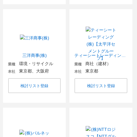
三洋商事(株)
ティーシートレーディング(株)【太平洋セメントグループ】
環境・リサイクル
商社（建材）
業種
業種
東京都、大阪府
東京都
本社
本社
検討リスト登録
検討リスト登録