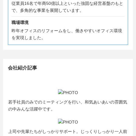
従業員16名で年商50億以上といった強固な経営基盤のもと
で、多角的な事業を展開しています。
職場環境
昨年オフィスのリフォームをし、働きやすいオフィス環境
を実現しました。
会社紹介記事
若手社員のみでのミーティングを行い、和気あいあいの雰囲気
の中みんな活躍中です。
上司や先輩たちがしっかりサポート。じっくりしっかり一人前