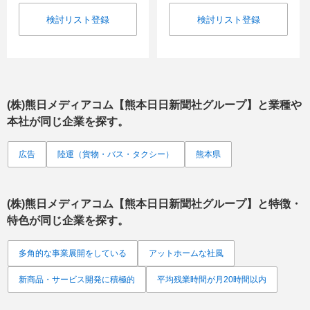
検討リスト登録
検討リスト登録
(株)熊日メディアコム【熊本日日新聞社グループ】
と業種や
本社が同じ企業を探す。
広告
陸運（貨物・バス・タクシー）
熊本県
(株)熊日メディアコム【熊本日日新聞社グループ】
と特徴・
特色が同じ企業を探す。
多角的な事業展開をしている
アットホームな社風
新商品・サービス開発に積極的
平均残業時間が月20時間以内