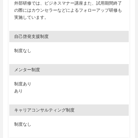
外部研修では、ビジネスマナー講座また、試用期間終了
の際にはカウンセラーなどによるフォローアップ研修も
実施しています。
自己啓発支援制度
制度なし
メンター制度
制度あり
あり
キャリアコンサルティング制度
制度なし