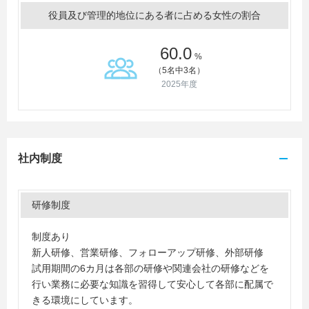
役員及び管理的地位にある者に占める女性の割合
60.0
%
（5名中3名）
2025年度
社内制度
研修制度
制度あり
新人研修、営業研修、フォローアップ研修、外部研修
試用期間の6カ月は各部の研修や関連会社の研修などを
行い業務に必要な知識を習得して安心して各部に配属で
きる環境にしています。