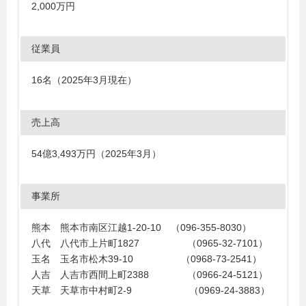
2,000万円
従業員
16名（2025年3月現在）
売上高
54億3,493万円（2025年3月）
事業所
熊本 熊本市南区江越1‐20‐10 （096-355-8030）
八代 八代市上片町1827 （0965-32-7101）
玉名 玉名市松木39‐10 （0968-73-2541）
人吉 人吉市西間上町2388 （0966-24-5121）
天草 天草市中村町2‐9 （0969-24-3883）