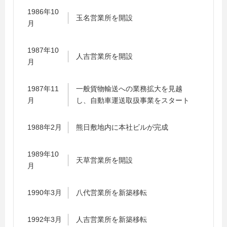
1986年10
玉名営業所を開設
月
1987年10
人吉営業所を開設
月
1987年11
一般貨物輸送への業務拡大を見越
月
し、自動車運送取扱事業をスタート
1988年2月
熊日敷地内に本社ビルが完成
1989年10
天草営業所を開設
月
1990年3月
八代営業所を新築移転
1992年3月
人吉営業所を新築移転