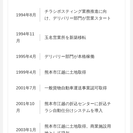
チラシポスティング業務推進に向
1994年8月
け、デリバリー部門が営業スタート
1994年11
玉名営業所を新築移転
月
1995年4月
デリバリー部門が本格稼働
1999年4月
熊本市江越に土地取得
2001年7月
一般貨物自動車運送事業認可取得
2001年10
熊本市江越の折込センターに折込チ
月
ラシ自動仕分けシステムを導入
熊本市江越に土地取得。商業施設用
2003年1月