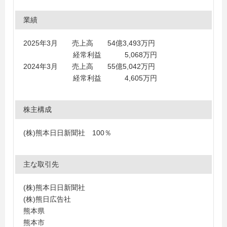
業績
2025年3月 売上高 54億3,493万円
経常利益 5,068万円
2024年3月 売上高 55億5,042万円
経常利益 4,605万円
株主構成
(株)熊本日日新聞社 100％
主な取引先
(株)熊本日日新聞社
(株)熊日広告社
熊本県
熊本市