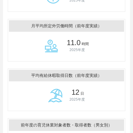
2025年度
月平均所定外労働時間（前年度実績）
11.0
時間
2025年度
平均有給休暇取得日数（前年度実績）
12
日
2025年度
前年度の育児休業対象者数・取得者数（男女別）