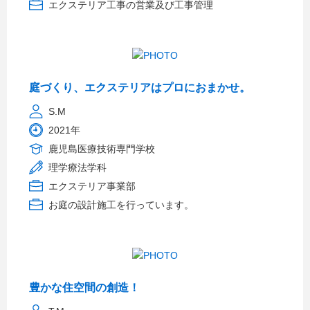
エクステリア工事の営業及び工事管理
庭づくり、エクステリアはプロにおまかせ。
S.M
2021年
鹿児島医療技術専門学校
理学療法学科
エクステリア事業部
お庭の設計施工を行っています。
豊かな住空間の創造！