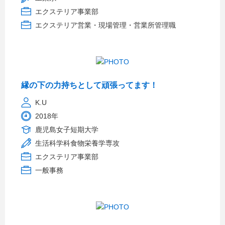
エクステリア事業部
エクステリア営業・現場管理・営業所管理職
縁の下の力持ちとして頑張ってます！
K.U
2018年
鹿児島女子短期大学
生活科学科食物栄養学専攻
エクステリア事業部
一般事務