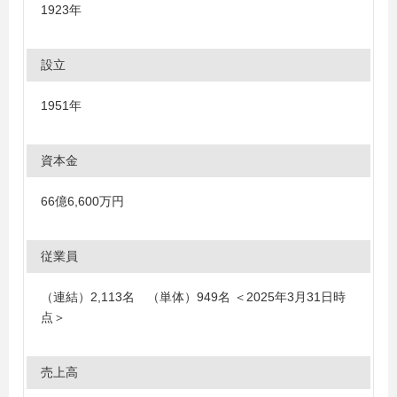
1923年
設立
1951年
資本金
66億6,600万円
従業員
（連結）2,113名 （単体）949名 ＜2025年3月31日時
点＞
売上高