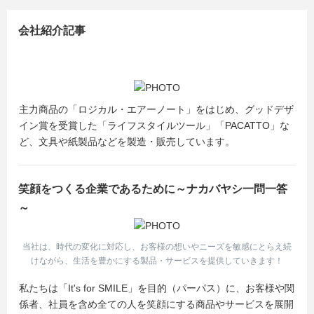
会社紹介記事
主力商品の「ロジカル・エアーノート」をはじめ、グッドデザ
イン賞を受賞した「ライフスタイルツール」「PACATTO」な
ど、文具や紙製品などを製造・販売しています。
笑顔をつくる企業であるために～ナカバヤシ一問一答
～
当社は、時代の変化に対応し、お客様の想いやニーズを敏感にとらえ続
けながら、生活を豊かにする製品・サービスを提供していきます！
私たちは「It's for SMILE」を目的（パーパス）に、お客様や関
係者、社員を含め全ての人を笑顔にする商品やサービスを展開