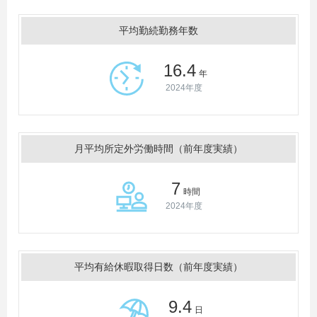
平均勤続勤務年数
16.4
年
2024年度
月平均所定外労働時間（前年度実績）
7
時間
2024年度
平均有給休暇取得日数（前年度実績）
9.4
日