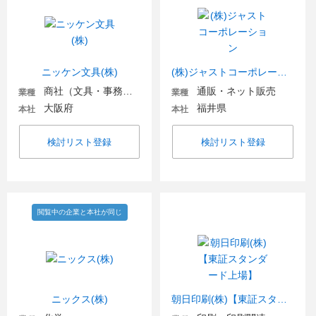
ニッケン文具(株)
(株)ジャストコーポレーション
商社（文具・事務用品・日用品）
通販・ネット販売
業種
業種
大阪府
福井県
本社
本社
検討リスト登録
検討リスト登録
閲覧中の企業と本社が同じ
ニックス(株)
朝日印刷(株)【東証スタンダード上場】