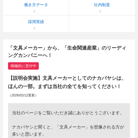
働き方データ
社内制度
採用実績
「文具メーカー」から、「生命関連産業」のリーディ
ングカンパニーへ！
積極的に受付中
【説明会実施】文具メーカーとしてのナカバヤシは、
ほんの一部。まずは当社の全てを知ってください！
（2026/02/12更新）
当社のページをご覧いただき誠にありがとうございます。
ナカバヤシと聞くと、「文具メーカー」を想像される方が
多いと思います。