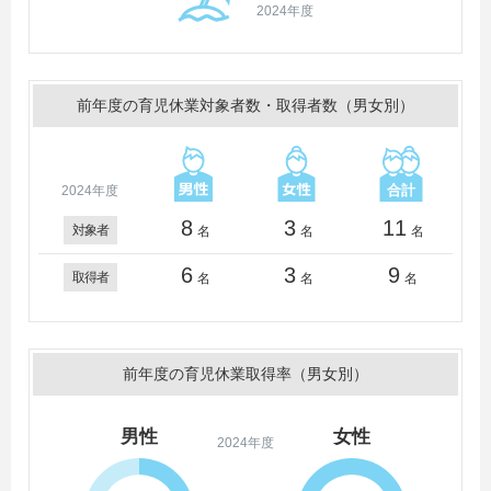
2024年度
前年度の育児休業対象者数・取得者数（男女別）
2024年度
8
3
11
対象者
名
名
名
6
3
9
取得者
名
名
名
前年度の育児休業取得率（男女別）
男性
女性
2024年度