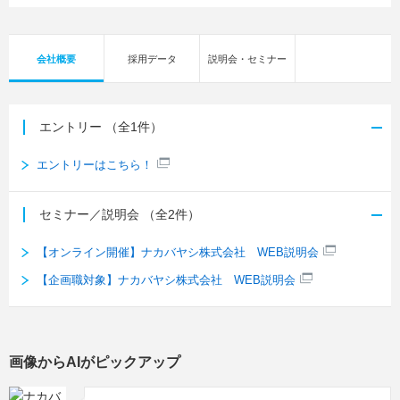
専門学校
会社概要
採用データ
説明会・セミナー
エントリー
（全1件）
エントリーはこちら！
セミナー／説明会
（全2件）
【オンライン開催】ナカバヤシ株式会社 WEB説明会
【企画職対象】ナカバヤシ株式会社 WEB説明会
画像からAIがピックアップ