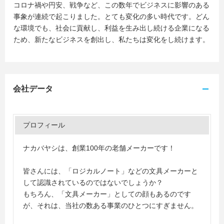
コロナ禍や円安、戦争など、この数年でビジネスに影響のある
事象が連続で起こりました。とても変化の多い時代です。どん
な環境でも、社会に貢献し、利益を生み出し続ける企業になる
ため、新たなビジネスを創出し、私たちは変化をし続けます。
会社データ
プロフィール
ナカバヤシは、創業100年の老舗メーカーです！
皆さんには、「ロジカルノート」などの文具メーカーと
して認識されているのではないでしょうか？
もちろん、「文具メーカー」としての顔もあるのです
が、それは、当社の数ある事業のひとつにすぎません。