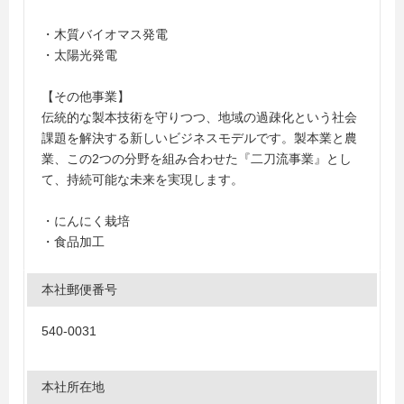
・木質バイオマス発電
・太陽光発電
【その他事業】
伝統的な製本技術を守りつつ、地域の過疎化という社会
課題を解決する新しいビジネスモデルです。製本業と農
業、この2つの分野を組み合わせた『二刀流事業』とし
て、持続可能な未来を実現します。
・にんにく栽培
・食品加工
本社郵便番号
540-0031
本社所在地