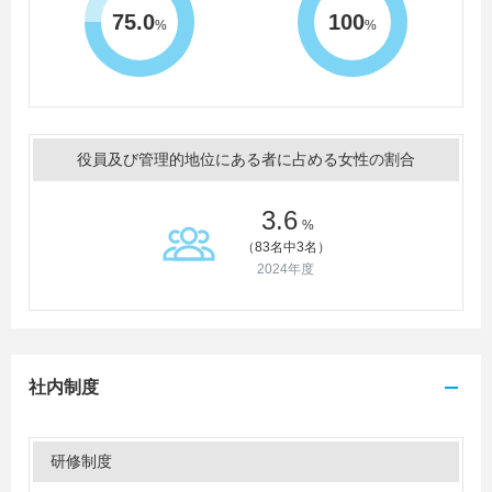
75.0
100
%
%
役員及び管理的地位にある者に占める女性の割合
3.6
%
（83名中3名）
2024年度
社内制度
研修制度