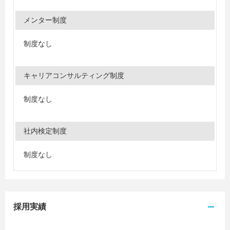
メンター制度
制度なし
キャリアコンサルティング制度
制度なし
社内検定制度
制度なし
採用実績