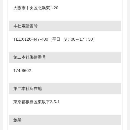
大阪市中央区北浜東1-20
本社電話番号
TEL:0120-447-400（平日 9：00～17：30）
第二本社郵便番号
174-8602
第二本社所在地
東京都板橋区東坂下2-5-1
創業