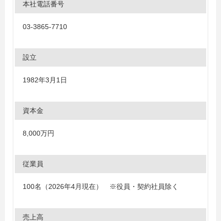
本社電話番号
03-3865-7710
設立
1982年3月1日
資本金
8,000万円
従業員
100名（2026年4月現在） ※役員・契約社員除く
売上高