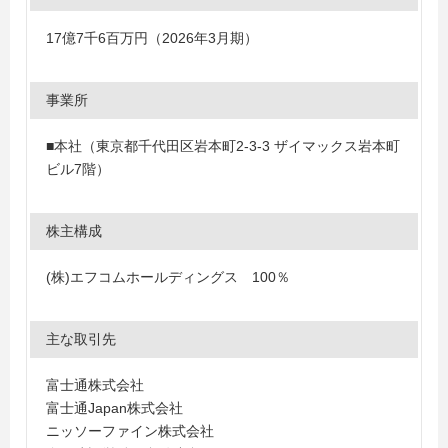
17億7千6百万円（2026年3月期）
事業所
■本社（東京都千代田区岩本町2-3-3 ザイマックス岩本町
ビル7階）
株主構成
(株)エフコムホールディングス 100％
主な取引先
富士通株式会社
富士通Japan株式会社
ニッソーファイン株式会社