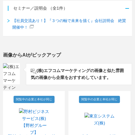
セミナー／説明会
（全1件）
【社員交流あり！】『３つの軸で未来を描く』会社説明会 絶賛
開催中！
画像からAIがピックアップ
(株)エフコムマーケティングの画像と似た雰囲
気の画像から企業をおすすめしています。
閲覧中の企業と本社が同じ
閲覧中の企業と本社が同じ