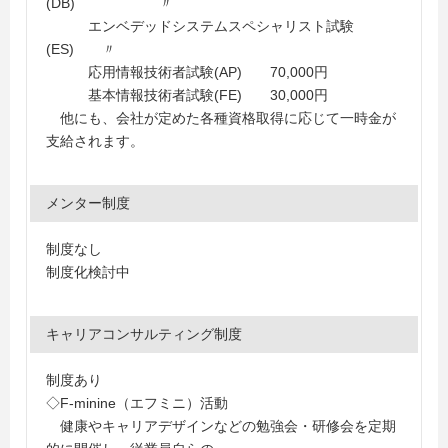
(DB) 〃
エンベデッドシステムスペシャリスト試験
(ES) 〃
応用情報技術者試験(AP) 70,000円
基本情報技術者試験(FE) 30,000円
他にも、会社が定めた各種資格取得に応じて一時金が
支給されます。
メンター制度
制度なし
制度化検討中
キャリアコンサルティング制度
制度あり
◇F-minine（エフミニ）活動
健康やキャリアデザインなどの勉強会・研修会を定期