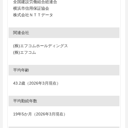
全国建設労働組合総連合
横浜市信用保証協会
株式会社ＮＴＴデータ
関連会社
(株)エフコムホールディングス
(株)エフコム
平均年齢
43.2歳（2026年3月現在）
平均勤続年数
19年5か月（2026年3月現在）