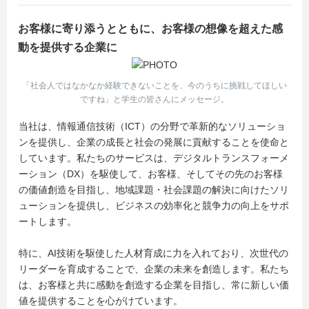
お客様に寄り添うとともに、お客様の想像を超えた感
動を提供する企業に
「社会人ではなかなか経験できないことを、今のうちに挑戦してほしい
ですね」と学生の皆さんにメッセージ。
当社は、情報通信技術（ICT）の分野で革新的なソリューショ
ンを提供し、企業の成長と社会の発展に貢献することを使命と
しています。私たちのサービスは、デジタルトランスフォーメ
ーション（DX）を駆使して、お客様、そしてその先のお客様
の価値創造を目指し、地域課題・社会課題の解決に向けたソリ
ューションを提供し、ビジネスの効率化と競争力の向上をサポ
ートします。
特に、AI技術を駆使した人材育成に力を入れており、次世代の
リーダーを育成することで、企業の未来を創造します。私たち
は、お客様と共に感動を創造する企業を目指し、常に新しい価
値を提供することを心がけています。