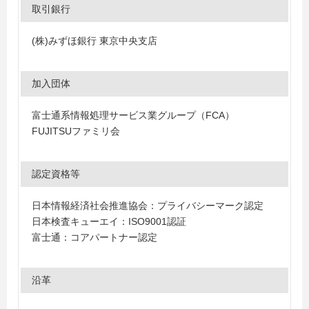
取引銀行
(株)みずほ銀行 東京中央支店
加入団体
富士通系情報処理サービス業グループ（FCA）
FUJITSUファミリ会
認定資格等
日本情報経済社会推進協会：プライバシーマーク認定
日本検査キューエイ：ISO9001認証
富士通：コアパートナー認定
沿革