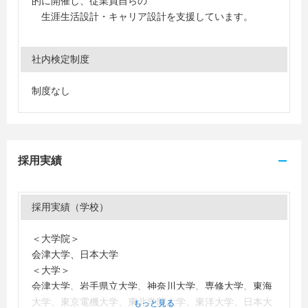
的に開催し、従業員自らの
生涯生活設計・キャリア設計を支援しています。
社内検定制度
制度なし
採用実績
採用実績（学校）
＜大学院＞
会津大学、日本大学
＜大学＞
会津大学、岩手県立大学、神奈川大学、専修大学、東海
大学、東京電機大学、東北学院大学、東洋大学、日本大
もっと見る