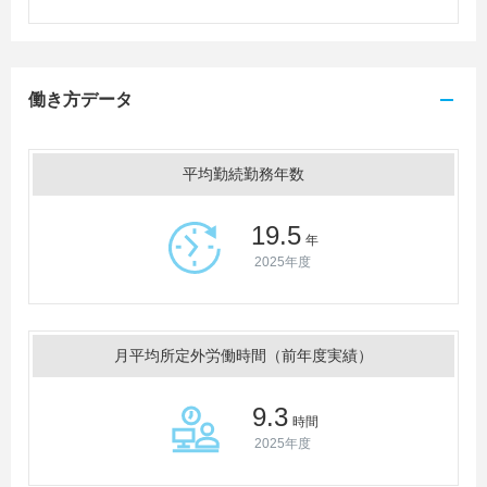
働き方データ
平均勤続勤務年数
19.5
年
2025年度
月平均所定外労働時間（前年度実績）
9.3
時間
2025年度