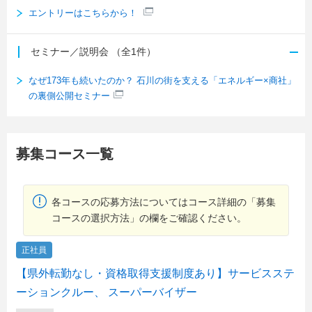
エントリーはこちらから！
セミナー／説明会
（全1件）
なぜ173年も続いたのか？ 石川の街を支える「エネルギー×商社」
の裏側公開セミナー
募集コース一覧
各コースの応募方法についてはコース詳細の「募集
コースの選択方法」の欄をご確認ください。
正社員
【県外転勤なし・資格取得支援制度あり】サービスステ
ーションクルー、 スーパーバイザー