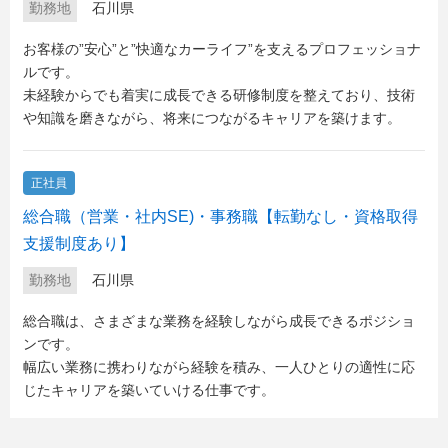
勤務地
石川県
お客様の”安心”と”快適なカーライフ”を支えるプロフェッショナ
ルです。
未経験からでも着実に成長できる研修制度を整えており、技術
や知識を磨きながら、将来につながるキャリアを築けます。
正社員
総合職（営業・社内SE)・事務職【転勤なし・資格取得
支援制度あり】
勤務地
石川県
総合職は、さまざまな業務を経験しながら成長できるポジショ
ンです。
幅広い業務に携わりながら経験を積み、一人ひとりの適性に応
じたキャリアを築いていける仕事です。