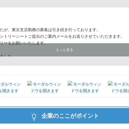
!
たが、東京支店勤務の募集は引き続き行っております。
ントリーシートご提出のご案内メールをお送りさせていただきます。
リーをお願いいたします。
もっと見る
ました。
企業のここがポイント