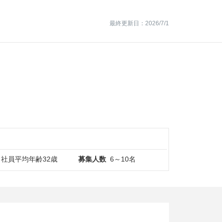
最終更新日：2026/7/1
 社員平均年齢32歳
募集人数
6～10名