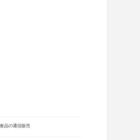
食品の通信販売