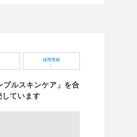
採用実績
ンプルスキンケア」を合
売しています