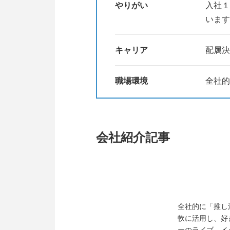
やりがい
入社１
います
キャリア
配属決
職場環境
全社的
会社紹介記事
全社的に「推し
軟に活用し、好