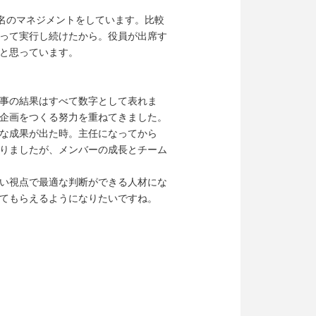
3名のマネジメントをしています。比較
って実行し続けたから。役員が出席す
と思っています。
事の結果はすべて数字として表れま
企画をつくる努力を重ねてきました。
な成果が出た時。主任になってから
りましたが、メンバーの成長とチーム
い視点で最適な判断ができる人材にな
てもらえるようになりたいですね。