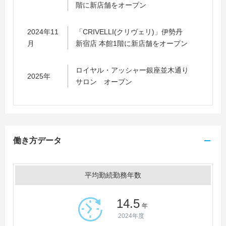
階に新店舗をオープン
2024年11
「CRIVELLI(クリヴェリ)」伊勢丹
月
新宿店 本館1階に新店舗をオープン
ロイヤル・アッシャー銀座並木通り
2025年
サロン オープン
働き方データ
平均勤続勤務年数
14.5
年
2024年度