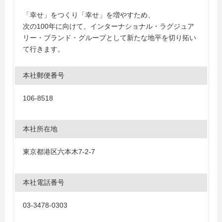
「幸せ」をつくり「幸せ」を増やすため、
次の100年に向けて、インターナショナル・ラグジュア
リー・ブランド・グループとして新たな地平を切り拓い
て行きます。
本社郵便番号
106-8518
本社所在地
東京都港区六本木7-2-7
本社電話番号
03-3478-0303