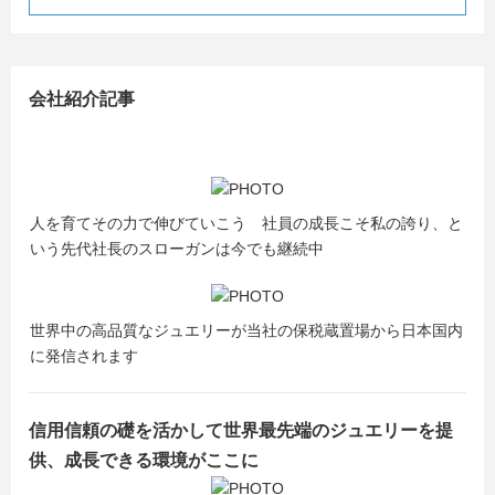
会社紹介記事
人を育てその力で伸びていこう 社員の成長こそ私の誇り、と
いう先代社長のスローガンは今でも継続中
世界中の高品質なジュエリーが当社の保税蔵置場から日本国内
に発信されます
信用信頼の礎を活かして世界最先端のジュエリーを提
供、成長できる環境がここに