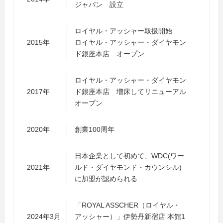
ジャパン 設立
ロイヤル・アッシャー取扱開始
2015年
ロイヤル・アッシャー・ダイヤモン
ド銀座本店 オープン
ロイヤル・アッシャー・ダイヤモン
2017年
ド銀座本店 増床してリニューアル
オープン
2020年
創業100周年
日本企業として初めて、WDC(ワー
2021年
ルド・ダイヤモンド・カウンシル)
に加盟が認められる
「ROYAL ASSCHER（ロイヤル・
2024年3月
アッシャー）」伊勢丹新宿店 本館1