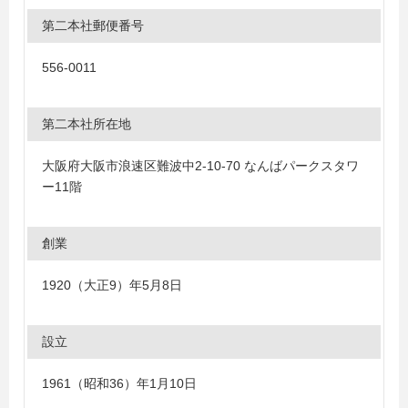
第二本社郵便番号
556-0011
第二本社所在地
大阪府大阪市浪速区難波中2-10-70 なんばパークスタワ
ー11階
創業
1920（大正9）年5月8日
設立
1961（昭和36）年1月10日