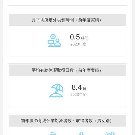
月平均所定外労働時間（前年度実績）
0.5
時間
2023年度
平均有給休暇取得日数（前年度実績）
8.4
日
2023年度
前年度の育児休業対象者数・取得者数（男女別）