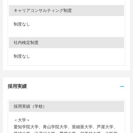
キャリアコンサルティング制度
制度なし
社内検定制度
制度なし
採用実績
採用実績（学校）
＜大学＞
愛知学院大学、青山学院大学、亜細亜大学、芦屋大学、