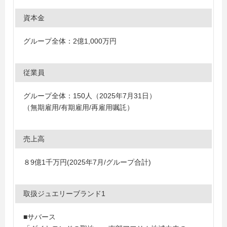
資本金
グループ全体：2億1,000万円
従業員
グループ全体：150人（2025年7月31日）
（無期雇用/有期雇用/再雇用嘱託）
売上高
８9億1千万円(2025年7月/グループ合計)
取扱ジュエリーブランド1
■サバース