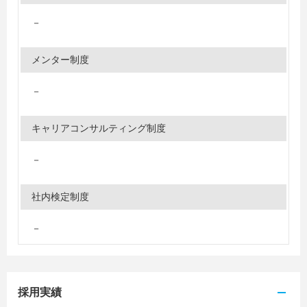
－
メンター制度
－
キャリアコンサルティング制度
－
社内検定制度
－
採用実績