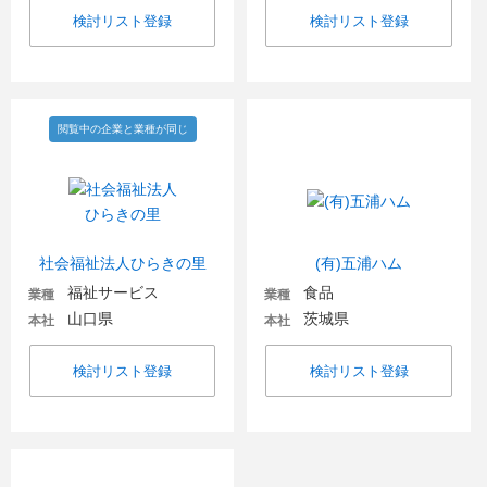
検討リスト登録
検討リスト登録
閲覧中の企業と業種が同じ
社会福祉法人ひらきの里
(有)五浦ハム
福祉サービス
食品
業種
業種
山口県
茨城県
本社
本社
検討リスト登録
検討リスト登録