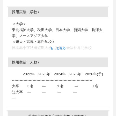
採用実績（学校）
＜大学＞
東北福祉大学、秋田大学、日本大学、新潟大学、駒澤大
学、ノースアジア大学
＜短大・高専・専門学校＞
日本赤十字秋田短期大学、秋田社会福祉専門学校
もっと見る
採用実績（人数）
2022年 2023年 2024年 2025年 2026年(予)
--------------------------------------------------------------
大卒 ３名 ― １名 ― 1名
短大卒 ― ― ― ―
―