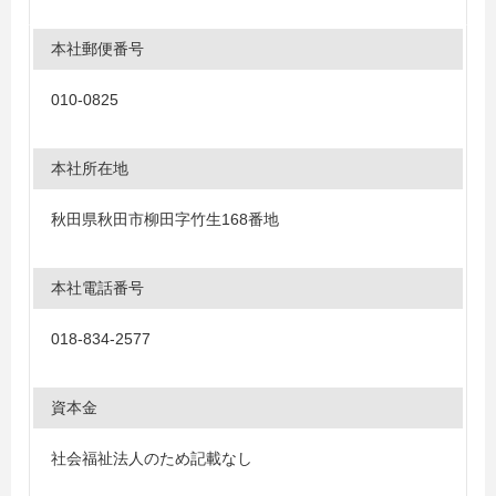
本社郵便番号
010-0825
本社所在地
秋田県秋田市柳田字竹生168番地
本社電話番号
018-834-2577
資本金
社会福祉法人のため記載なし