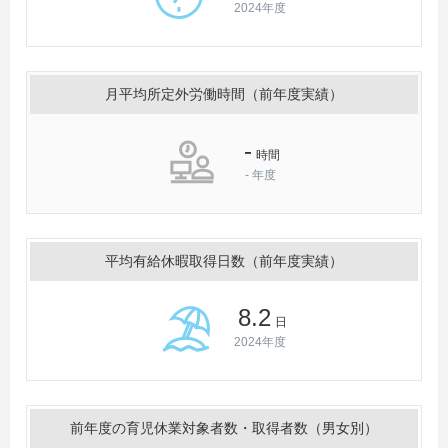
2024年度
月平均所定外労働時間（前年度実績）
-
時間
-
年度
平均有給休暇取得日数（前年度実績）
8.2
日
2024年度
前年度の育児休業対象者数・取得者数（男女別）