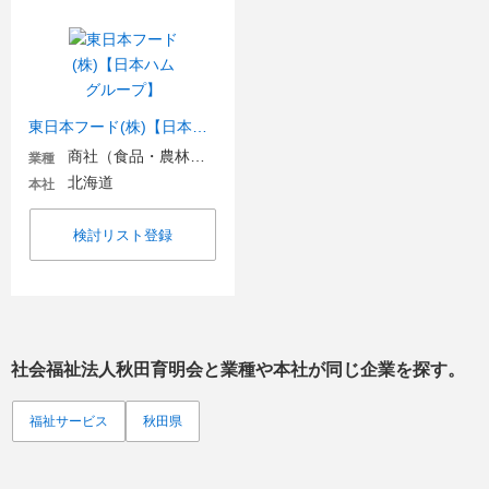
東日本フード(株)【日本ハムグループ】
商社（食品・農林・水産）
業種
北海道
本社
検討リスト登録
社会福祉法人秋田育明会
と業種や本社が同じ企業を探す。
福祉サービス
秋田県