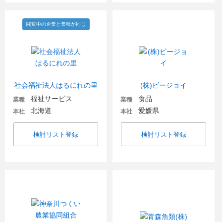
閲覧中の企業と業種が同じ
社会福祉法人はるにれの里
(株)ビージョイ
福祉サービス
食品
業種
業種
北海道
愛媛県
本社
本社
検討リスト登録
検討リスト登録