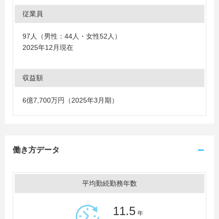
従業員
97人（男性：44人・女性52人）
2025年12月現在
収益額
6億7,700万円（2025年3月期）
働き方データ
平均勤続勤務年数
11.5
年