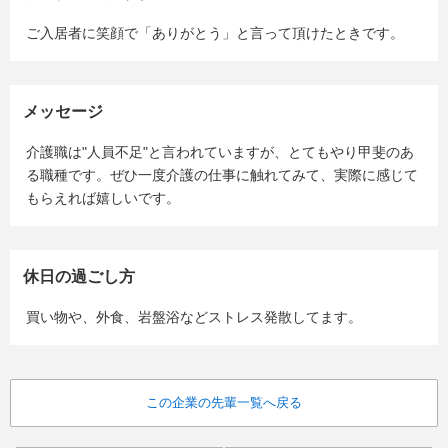
ご入居者に笑顔で「ありがとう」と言って頂けたときです。
メッセージ
介護職は"人員不足"と言われていますが、とてもやり甲斐のあ
る職種です。ぜひ一度介護の仕事に触れてみて、実際に感じて
もらえれば嬉しいです。
休日の過ごし方
買い物や、外食、岩盤浴などストレス発散してます。
この企業の先輩一覧へ戻る