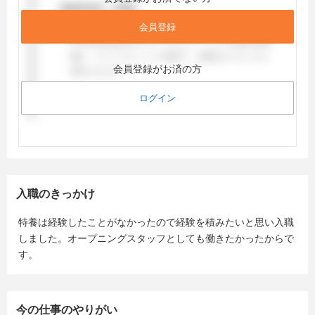
会員登録
会員登録がお済の方
ログイン
入職のきっかけ
特養は経験したことがなかったので経験を積みたいと思い入職
しました。オープニングスタッフとしても働きたかったからで
す。
今の仕事のやりがい