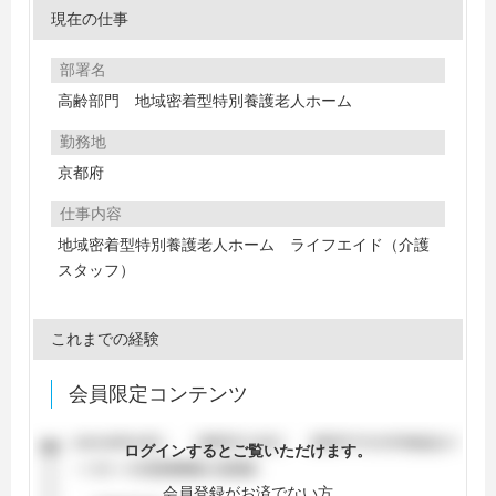
現在の仕事
部署名
高齢部門 地域密着型特別養護老人ホーム
勤務地
京都府
仕事内容
地域密着型特別養護老人ホーム ライフエイド（介護
スタッフ）
これまでの経験
会員限定コンテンツ
ログインするとご覧いただけます。
会員登録がお済でない方