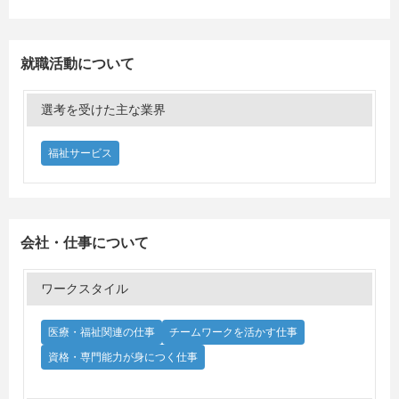
就職活動について
選考を受けた主な業界
福祉サービス
会社・仕事について
ワークスタイル
医療・福祉関連の仕事
チームワークを活かす仕事
資格・専門能力が身につく仕事