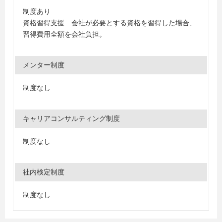
制度あり
資格習得支援 会社が必要とする資格を習得した場合、
習得費用全額を会社負担。
メンター制度
制度なし
キャリアコンサルティング制度
制度なし
社内検定制度
制度なし