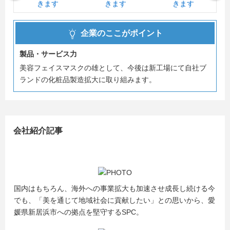
企業のここがポイント
製品・サービス力
美容フェイスマスクの雄として、今後は新工場にて自社ブ
ランドの化粧品製造拡大に取り組みます。
会社紹介記事
国内はもちろん、海外への事業拡大も加速させ成長し続ける今
でも、「美を通じて地域社会に貢献したい」との思いから、愛
媛県新居浜市への拠点を堅守するSPC。