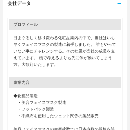
会社データ
プロフィール
目まぐるしく移り変わる化粧品業内の中で、当社はいち
早くフェイスマスクの製造に着手しました。 誰もやって
いない事にチャレンジする。その社風が当社の成長を支
えています。 頭で考えるよりも先に体が動いてしまう
方。大歓迎いたします。
事業内容
◆化粧品製造
・美容フェイスマスク製造
・フットパック製造
・不織布を使用したウェット関係の製品販売
美容フェイスマスクの生産枚数では日本有数の規模を誇