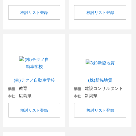
検討リスト登録
検討リスト登録
(株)テクノ自動車学校
(株)新協地質
教育
建設コンサルタント
業種
業種
広島県
新潟県
本社
本社
検討リスト登録
検討リスト登録