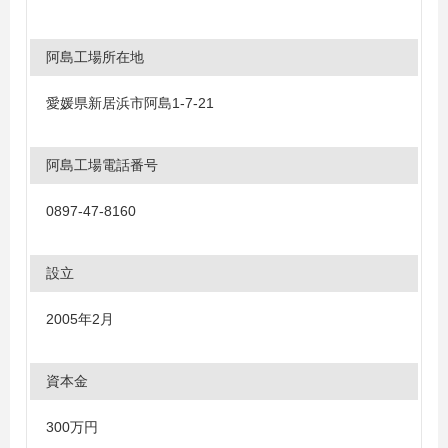
阿島工場所在地
愛媛県新居浜市阿島1-7-21
阿島工場電話番号
0897-47-8160
設立
2005年2月
資本金
300万円