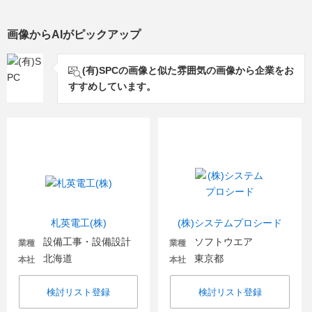
画像からAIがピックアップ
(有)SPCの画像と似た雰囲気の画像から企業をお
すすめしています。
札英電工(株)
(株)システムプロシード
設備工事・設備設計
ソフトウエア
業種
業種
北海道
東京都
本社
本社
検討リスト登録
検討リスト登録