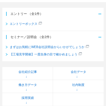
エントリー
（全1件）
エントリーボックス
セミナー／説明会
（全2件）
まずはお気軽にWEB会社説明会からいかがでしょうか
【工場見学開催】一度自身の目で確かめましょう
会社紹介記事
会社データ
働き方データ
社内制度
採用実績