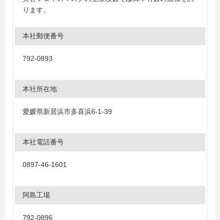
ります。
本社郵便番号
792-0893
本社所在地
愛媛県新居浜市多喜浜6-1-39
本社電話番号
0897-46-1601
阿島工場
792-0896