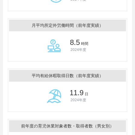
月平均所定外労働時間（前年度実績）
8.5
時間
2024年度
平均有給休暇取得日数（前年度実績）
11.9
日
2024年度
前年度の育児休業対象者数・取得者数（男女別）