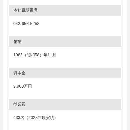
本社電話番号
042-656-5252
創業
1983（昭和58）年11月
資本金
9,900万円
従業員
433名（2025年度実績）