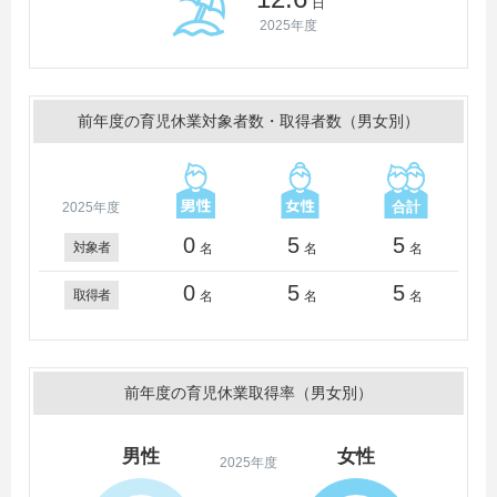
日
2025年度
前年度の育児休業対象者数・取得者数（男女別）
2025年度
0
5
5
対象者
名
名
名
0
5
5
取得者
名
名
名
前年度の育児休業取得率（男女別）
男性
女性
2025年度