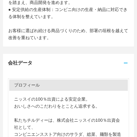
を踏まえ、商品開発を進めます。
● 安定供給の生産体制：コンビニ向けの生産・納品に対応でき
る体制を整えています。
お客様に選ばれ続ける商品づくりのため、部署の垣根を越えて
改善を重ねています。
会社データ
プロフィール
ニッスイの100％出資による安定企業。
おいしさへのこだわりをとことん追求する。
私たちチルディーは、株式会社ニッスイの100％出資会
社として、
コンビニエンスストア向けのサラダ、総菜、麺類を製造