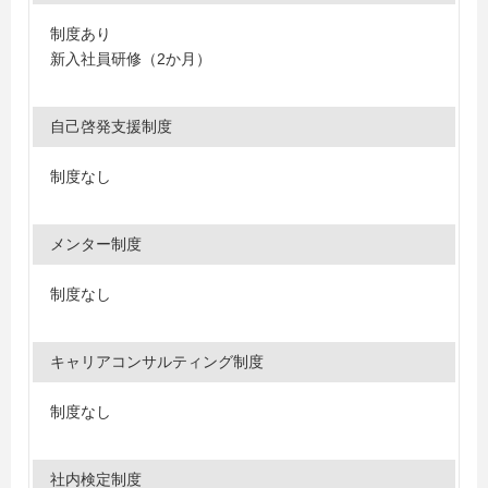
制度あり
新入社員研修（2か月）
自己啓発支援制度
制度なし
メンター制度
制度なし
キャリアコンサルティング制度
制度なし
社内検定制度