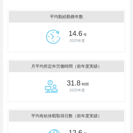
平均勤続勤務年数
14.6
年
2025年度
月平均所定外労働時間（前年度実績）
31.8
時間
2025年度
平均有給休暇取得日数（前年度実績）
12.6