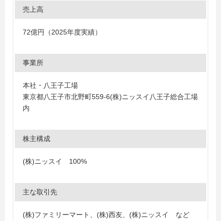
売上高
72億円（2025年度実績）
事業所
本社・八王子工場
東京都八王子市北野町559-6(株)ニッスイ八王子総合工場
内
株主構成
(株)ニッスイ 100%
主な取引先
(株)ファミリーマート、(株)西友、(株)ニッスイ など