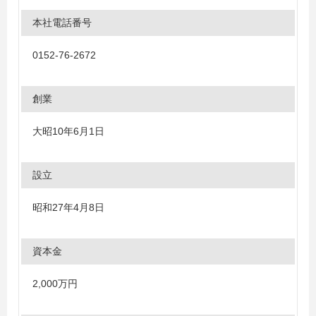
本社電話番号
0152-76-2672
創業
大昭10年6月1日
設立
昭和27年4月8日
資本金
2,000万円