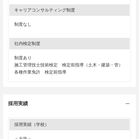
キャリアコンサルティング制度
制度なし
社内検定制度
制度あり
施工管理技士技術検定 検定前指導（土木・建築・管）
各種作業免許 検定前指導
採用実績
採用実績（学校）
＜大学＞