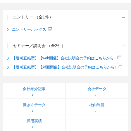
エントリー
（全1件）
エントリーボックス
セミナー／説明会
（全2件）
【選考直結型】【web開催】会社説明会の予約はこちらから♪
【選考直結型】【対面開催】会社説明会の予約はこちらから♪
会社紹介記事
会社データ
働き方データ
社内制度
採用実績