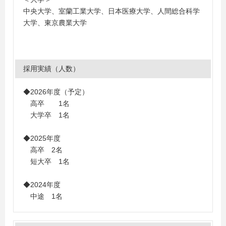
中央大学、室蘭工業大学、日本医療大学、人間総合科学
大学、東京農業大学
採用実績（人数）
◆2026年度（予定）
高卒 1名
大学卒 1名
◆2025年度
高卒 2名
短大卒 1名
◆2024年度
中途 1名