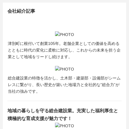
会社紹介記事
津別町に根付いて創業105年。老舗企業としての価値を高める
とともに時代の変化に柔軟に対応し、これからの未来を担う企
業として地域をリードし続けます。
総合建設業の特徴を活かし、土木部・建築部・設備部がシーム
レスに繋がり、長い歴史が築いた地場力と全社的な”総合力”が
当社の強みです。
地域の暮らしを守る総合建設業。充実した福利厚生と
積極的な育成支援が魅力です！