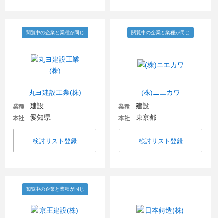
閲覧中の企業と業種が同じ
閲覧中の企業と業種が同じ
丸ヨ建設工業(株)
(株)ニエカワ
建設
建設
業種
業種
愛知県
東京都
本社
本社
検討リスト登録
検討リスト登録
閲覧中の企業と業種が同じ