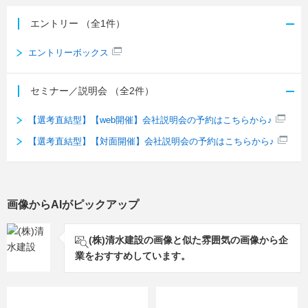
エントリー
（全1件）
エントリーボックス
セミナー／説明会
（全2件）
【選考直結型】【web開催】会社説明会の予約はこちらから♪
【選考直結型】【対面開催】会社説明会の予約はこちらから♪
画像からAIがピックアップ
(株)清水建設の画像と似た雰囲気の画像から企
業をおすすめしています。