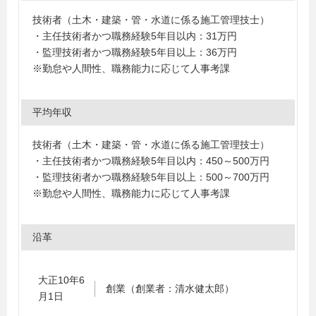
技術者（土木・建築・管・水道に係る施工管理技士）
・主任技術者かつ職務経験5年目以内：31万円
・監理技術者かつ職務経験5年目以上：36万円
※勤怠や人間性、職務能力に応じて人事考課
平均年収
技術者（土木・建築・管・水道に係る施工管理技士）
・主任技術者かつ職務経験5年目以内：450～500万円
・監理技術者かつ職務経験5年目以上：500～700万円
※勤怠や人間性、職務能力に応じて人事考課
沿革
大正10年6
創業（創業者：清水健太郎）
月1日