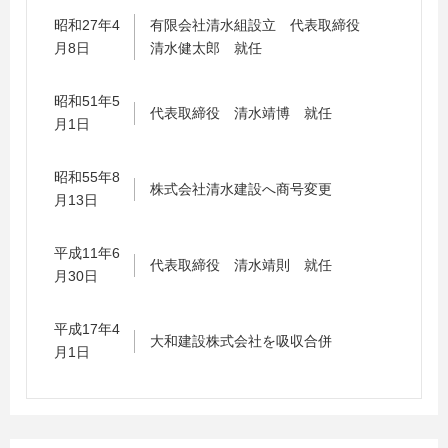
昭和27年4
有限会社清水組設立 代表取締役
月8日
清水健太郎 就任
昭和51年5
代表取締役 清水靖博 就任
月1日
昭和55年8
株式会社清水建設へ商号変更
月13日
平成11年6
代表取締役 清水靖則 就任
月30日
平成17年4
大和建設株式会社を吸収合併
月1日