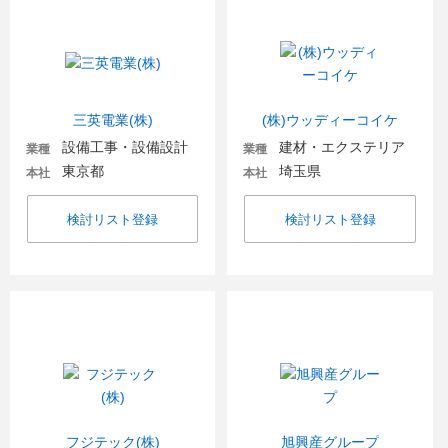
三英電業(株)
(株)ウッディーコイケ
設備工事・設備設計
建材・エクステリア
業種
業種
東京都
埼玉県
本社
本社
検討リスト登録
検討リスト登録
フジテック(株)
旭興産グループ