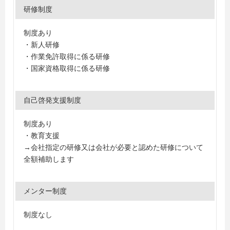
研修制度
制度あり
・新人研修
・作業免許取得に係る研修
・国家資格取得に係る研修
自己啓発支援制度
制度あり
・教育支援
→会社指定の研修又は会社が必要と認めた研修について
全額補助します
メンター制度
制度なし