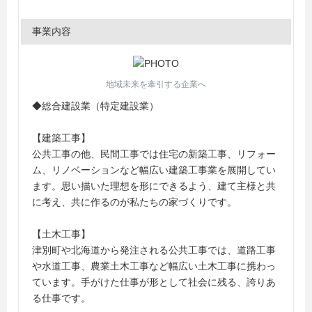
事業内容
地域未来を牽引する企業へ
◆総合建設業（特定建設業）
【建築工事】
公共工事の他、民間工事では住宅の新築工事、リフォー
ム、リノベーションなど幅広い建築工事業を展開してい
ます。思い描いた理想を形にできるよう、建て主様と共
に考え、共に作るのが私たちの家づくりです。
【土木工事】
津別町や北海道から発注される公共工事では、道路工事
や水道工事、農業土木工事など幅広い土木工事に携わっ
ています。手がけた仕事が形として社会に残る、誇りあ
る仕事です。