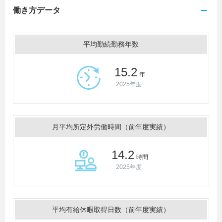
働き方データ
平均勤続勤務年数
15.2
年
2025年度
月平均所定外労働時間（前年度実績）
14.2
時間
2025年度
平均有給休暇取得日数（前年度実績）