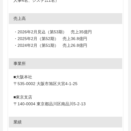
人事4名、システム1名）
売上高
・2026年2月見込（第53期） 売上35億円
・2025年2月（第52期） 売上36.8億円
・2024年2月（第51期） 売上26.8億円
事業所
■大阪本社
〒535-0002 大阪市旭区大宮4-1-25
■東京支店
〒140-0004 東京都品川区南品川5-2-13
業績