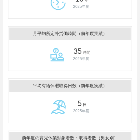
年
2025年度
月平均所定外労働時間（前年度実績）
35
時間
2025年度
平均有給休暇取得日数（前年度実績）
5
日
2025年度
前年度の育児休業対象者数・取得者数（男女別）