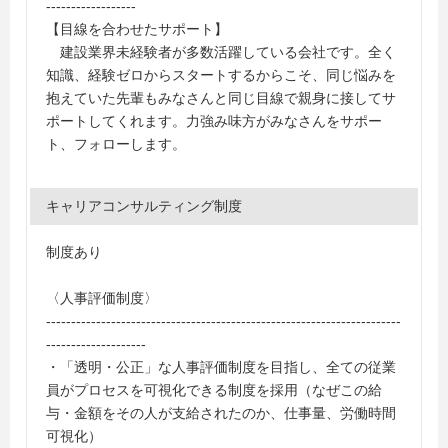
------------------
【目線を合わせたサポート】
建設業界未経験者が多数活躍している会社です。全く
知識、経験ゼロからスタートするからこそ、同じ悩みを
抱えていた先輩もみなさんと同じ目線で親身に接してサ
ポートしてくれます。力強み味方がみなさんをサポー
ト、フォローします。
キャリアコンサルティング制度
制度あり
〈人事評価制度〉
-----------------------------------------------------------------------
--------------------
・「透明・公正」な人事評価制度を目指し、全ての従業
員がプロセスを可視化できる制度を採用（なぜこの給
与・金額をその人が支給されたのか、仕事量、労働時間
可視化）