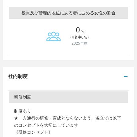
役員及び管理的地位にある者に占める女性の割合
0
%
（4名中0名）
2025年度
社内制度
研修制度
制度あり
★一方通行の研修・育成とならないよう、協立では以下
のコンセプトを大切にしています
《研修コンセプト》