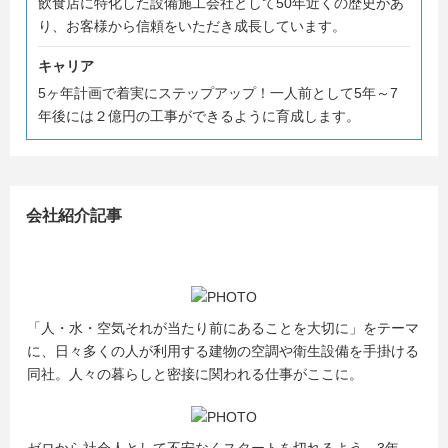
飲食店に特化した設備施工会社として50年近くの歴史があ
り、お客様から信頼をいただき成長しています。
キャリア
5ヶ年計画で着実にステップアップ！一人前として5年～7
年後には２億円の工事ができるように育成します。
会社紹介記事
「人・水・空気それが当たり前にあることを大切に」をテーマ
に、日々多くの人が利用する建物の空調や衛生設備を手掛ける
同社。人々の暮らしと密接に関われる仕事がここに。