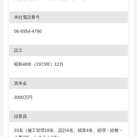
本社電話番号
06-6954-4790
設立
昭和48年（1973年）12月
資本金
3000万円
従業員
33名（施工管理18名、設計6名、積算4名、経理・総務・