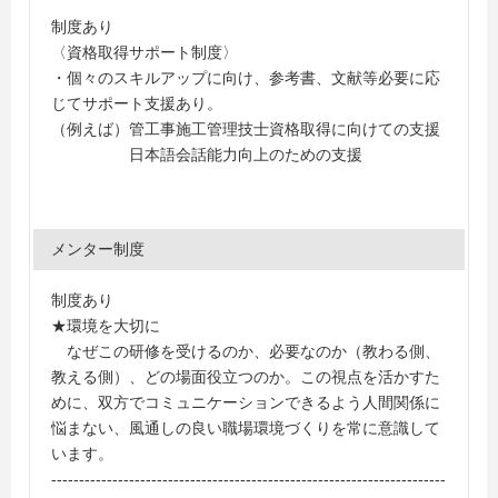
制度あり
〈資格取得サポート制度〉
・個々のスキルアップに向け、参考書、文献等必要に応
じてサポート支援あり。
（例えば）管工事施工管理技士資格取得に向けての支援
日本語会話能力向上のための支援
メンター制度
制度あり
★環境を大切に
なぜこの研修を受けるのか、必要なのか（教わる側、
教える側）、どの場面役立つのか。この視点を活かすた
めに、双方でコミュニケーションできるよう人間関係に
悩まない、風通しの良い職場環境づくりを常に意識して
います。
-----------------------------------------------------------------------