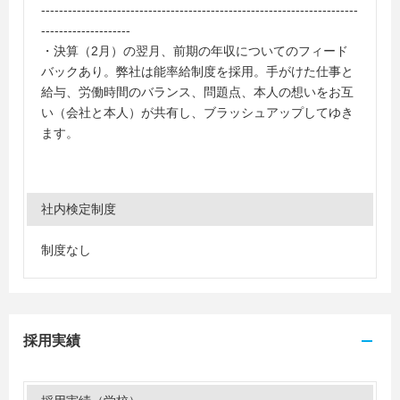
-----------------------------------------------------------------------
--------------------
・決算（2月）の翌月、前期の年収についてのフィード
バックあり。弊社は能率給制度を採用。手がけた仕事と
給与、労働時間のバランス、問題点、本人の想いをお互
い（会社と本人）が共有し、ブラッシュアップしてゆき
ます。
社内検定制度
制度なし
採用実績