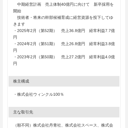
中期経営計画 売上体制40億円に向けて 新卒採用を
開始
技術者・将来の幹部候補育成に経営資源を投下してゆ
きます
・2025年2月（第52期） 売上36.8億円 経常利益7.7億
円
・2024年2月（第51期） 売上26.8億円 経常利益3.8億
円
・2023年2月（第50期） 売上27.2億円 経常利益4.0億
円
株主構成
・株式会社ウィンクル100％
主な取引先
（順不同）株式会社丹青社、株式会社スペース、株式会