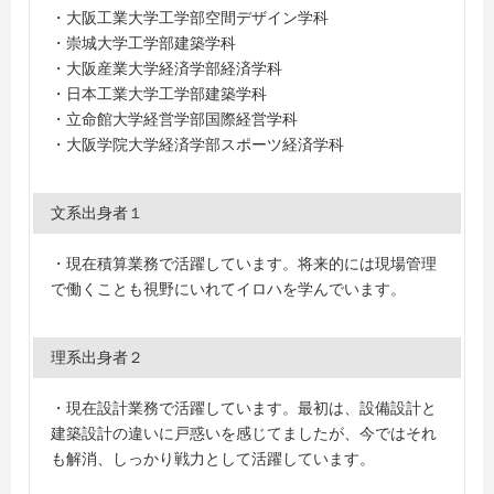
・大阪工業大学工学部空間デザイン学科
・崇城大学工学部建築学科
・大阪産業大学経済学部経済学科
・日本工業大学工学部建築学科
・立命館大学経営学部国際経営学科
・大阪学院大学経済学部スポーツ経済学科
文系出身者１
・現在積算業務で活躍しています。将来的には現場管理
で働くことも視野にいれてイロハを学んでいます。
理系出身者２
・現在設計業務で活躍しています。最初は、設備設計と
建築設計の違いに戸惑いを感じてましたが、今ではそれ
も解消、しっかり戦力として活躍しています。