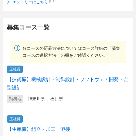
エントリーはこちら
募集コース一覧
各コースの応募方法についてはコース詳細の「募集
コースの選択方法」の欄をご確認ください。
正社員
【技術職】機械設計・制御設計・ソフトウェア開発・金
型設計
勤務地
神奈川県
、
石川県
正社員
【生産職】組立・加工・溶接