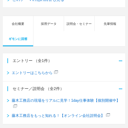
会社概要
採用データ
説明会・セミナー
先輩情報
ギモンに回答
エントリー
（全1件）
エントリーはこちらから
セミナー／説明会
（全2件）
藤木工務店の現場をリアルに見学！1day仕事体験【個別開催中】
藤木工務店をもっと知れる！【オンライン会社説明会】