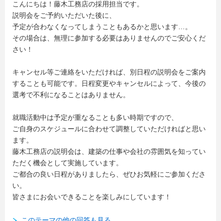
こんにちは！藤木工務店の採用担当です。
説明会をご予約いただいた後に、
予定が合わなくなってしまうこともあるかと思います…。
その場合は、無理に参加する必要はありませんのでご安心くだ
さい！
キャンセル等ご連絡をいただければ、別日程の説明会をご案内
することも可能です。日程変更やキャンセルによって、今後の
選考で不利になることはありません。
就職活動中は予定が重なることも多い時期ですので、
ご自身のスケジュールに合わせて調整していただければと思い
ます。
藤木工務店の説明会は、建築の仕事や会社の雰囲気を知ってい
ただく機会として実施しています。
ご都合の良い日程がありましたら、ぜひお気軽にご参加くださ
い。
皆さまにお会いできることを楽しみにしています！
このテーマの他の回答も見る