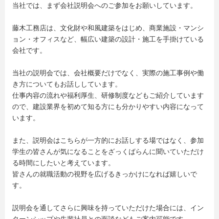
当社では、まず会社説明会へのご参加をお願いしています。
藤木工務店は、文化財や和風建築をはじめ、商業施設・マンシ
ョン・オフィスなど、幅広い建築の設計・施工を手掛けている
会社です。
当社の説明会では、会社概要だけでなく、実際の施工事例や働
き方についてもお話ししています。
仕事内容の流れや福利厚生、研修制度などもご紹介しています
ので、建設業界を初めて知る方にも分かりやすい内容になって
います。
また、説明会はこちらが一方的にお話しする場ではなく、参加
学生の皆さんが気になることをざっくばらんに聞いていただけ
る時間にしたいと考えています。
皆さんの就職活動の視野を広げるきっかけになれば嬉しいで
す。
説明会を通してさらに興味を持っていただけた場合には、イン