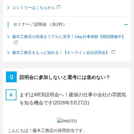
エントリーはこちらから
セミナー／説明会
（全2件）
藤木工務店の現場をリアルに見学！1day仕事体験【個別開催中】
藤木工務店をもっと知れる！【オンライン会社説明会】
説明会に参加しないと選考には進めない？
まずはWEB説明会へ！建築の仕事や会社の雰囲気
を知る機会です
(2026年3月27日)
こんにちは！藤木工務店の採用担当です。