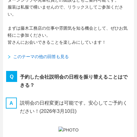
ターンシップや先輩社員との面談などもご案内可能です。
服装は私服で構いませんので、リラックスしてご参加くださ
い。
まずは藤木工務店の仕事や雰囲気を知る機会として、ぜひお気
軽にご参加ください。
皆さんにお会いできることを楽しみにしています！
このテーマの他の回答も見る
予約した会社説明会の日程を振り替えることはで
きる？
説明会の日程変更は可能です。安心してご予約く
ださい！
(2026年3月10日)