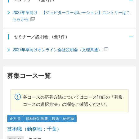
2027年卒向け 【ジュピターコーポレーション】エントリーはこ
ちらから
セミナー／説明会
（全1件）
2027年卒向けオンライン会社説明会（文理共通）
募集コース一覧
各コースの応募方法についてはコース詳細の「募集
コースの選択方法」の欄をご確認ください。
正社員
職種限定募集：技術・研究系
技術職（勤務地：千葉）