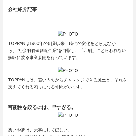
会社紹介記事
TOPPANは1900年の創業以来、時代の変化をとらえなが
ら、"社会的価値創造企業"を目指し、「印刷」にとらわれない
多岐に渡る事業展開を行っています。
TOPPANには、若いうちからチャレンジできる風土と、それを
支えてくれる頼りになる仲間がいます。
可能性を絞るには、早すぎる。
想いや夢は、大事にしてほしい。