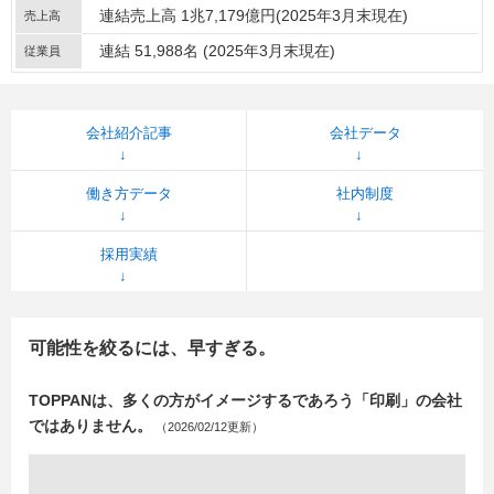
連結売上高 1兆7,179億円(2025年3月末現在)
売上高
連結 51,988名 (2025年3月末現在)
従業員
会社紹介記事
会社データ
働き方データ
社内制度
採用実績
可能性を絞るには、早すぎる。
TOPPANは、多くの方がイメージするであろう「印刷」の会社
ではありません。
（2026/02/12更新）