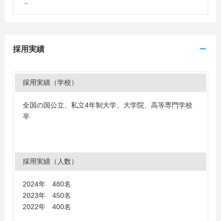
－
採用実績
採用実績（学校）
全国の国公立、私立4年制大学、大学院、高等専門学校
卒
採用実績（人数）
2024年 480名
2023年 450名
2022年 400名