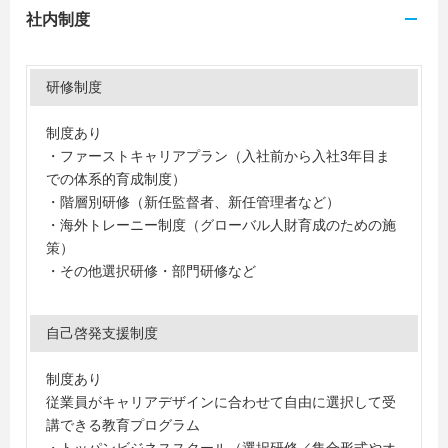
社内制度
研修制度
制度あり
・ファーストキャリアプラン（入社前から入社3年目ま
での体系的育成制度）
・階層別研修（新任監督者、新任管理者など）
・海外トレーニー制度（グローバル人財育成のための施
策）
・その他選択研修・部門研修など
自己啓発支援制度
制度あり
従業員がキャリアデザインに合わせて自由に選択して受
講できる教育プログラム
・トッパンビジネススクール（選択研修／集合形式やオ