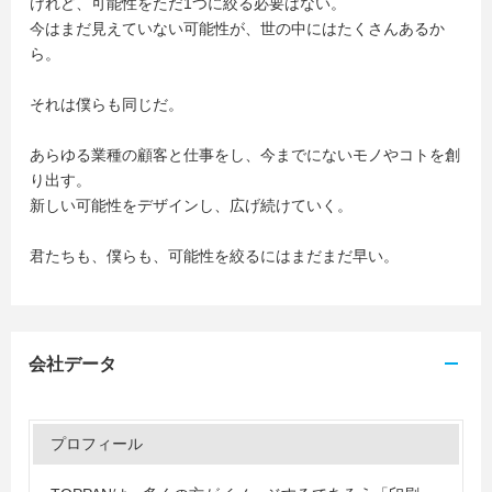
けれど、可能性をただ1つに絞る必要はない。
今はまだ見えていない可能性が、世の中にはたくさんあるか
ら。
それは僕らも同じだ。
あらゆる業種の顧客と仕事をし、今までにないモノやコトを創
り出す。
新しい可能性をデザインし、広げ続けていく。
君たちも、僕らも、可能性を絞るにはまだまだ早い。
会社データ
プロフィール