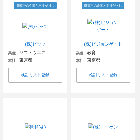
閲覧中の企業と本社が同じ
閲覧中の企業と本社が同じ
(株)ビッツ
(株)ビジョンゲート
ソフトウエア
教育
業種
業種
東京都
東京都
本社
本社
検討リスト登録
検討リスト登録