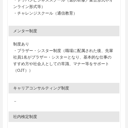
ンライン形式等）
・チャレンジスクール（通信教育）
メンター制度
制度あり
・ブラザー・シスター制度（職場に配属された後、先輩
社員1名がブラザー・シスターとなり、基本的な仕事の
すすめ方や社会人としての常識、マナー等をサポート
（OJT））
キャリアコンサルティング制度
－
社内検定制度