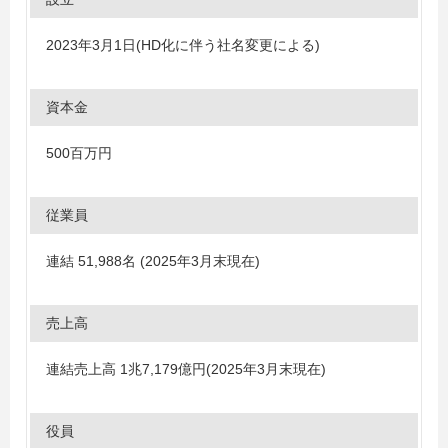
2023年3月1日(HD化に伴う社名変更による)
資本金
500百万円
従業員
連結 51,988名 (2025年3月末現在)
売上高
連結売上高 1兆7,179億円(2025年3月末現在)
役員