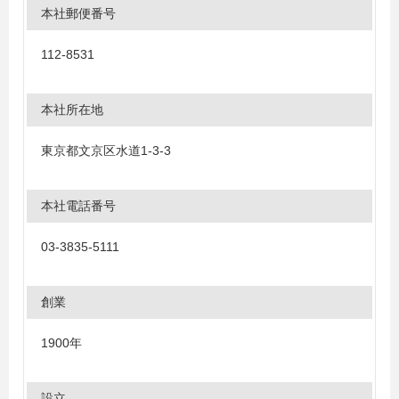
本社郵便番号
112-8531
本社所在地
東京都文京区水道1-3-3
本社電話番号
03-3835-5111
創業
1900年
設立