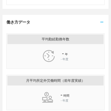
働き方データ
平均勤続勤務年数
-
年
-
年度
月平均所定外労働時間（前年度実績）
-
時間
-
年度