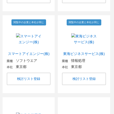
閲覧中の企業と本社が同じ
閲覧中の企業と本社が同じ
スマートアイエンジー(株)
東海ビジネスサービス(株)
ソフトウエア
情報処理
業種
業種
東京都
東京都
本社
本社
検討リスト登録
検討リスト登録