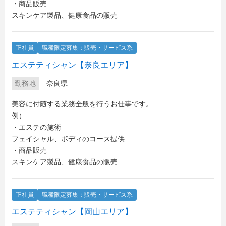
・商品販売
スキンケア製品、健康食品の販売
正社員
職種限定募集：販売・サービス系
エステティシャン【奈良エリア】
勤務地
奈良県
美容に付随する業務全般を行うお仕事です。
例）
・エステの施術
フェイシャル、ボディのコース提供
・商品販売
スキンケア製品、健康食品の販売
正社員
職種限定募集：販売・サービス系
エステティシャン【岡山エリア】