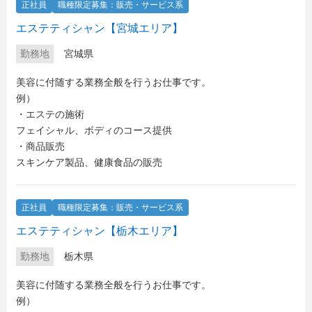
正社員
職種限定募集：販売・サービス系
エステティシャン【宮城エリア】
勤務地
宮城県
美容に付随する業務全般を行うお仕事です。
例）
・エステの施術
フェイシャル、ボディのコース提供
・商品販売
スキンケア製品、健康食品の販売
正社員
職種限定募集：販売・サービス系
エステティシャン【栃木エリア】
勤務地
栃木県
美容に付随する業務全般を行うお仕事です。
例）