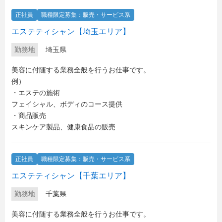
正社員
職種限定募集：販売・サービス系
エステティシャン【埼玉エリア】
勤務地
埼玉県
美容に付随する業務全般を行うお仕事です。
例）
・エステの施術
フェイシャル、ボディのコース提供
・商品販売
スキンケア製品、健康食品の販売
正社員
職種限定募集：販売・サービス系
エステティシャン【千葉エリア】
勤務地
千葉県
美容に付随する業務全般を行うお仕事です。