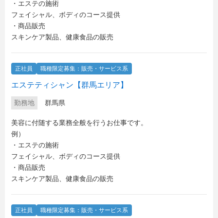
・エステの施術
フェイシャル、ボディのコース提供
・商品販売
スキンケア製品、健康食品の販売
正社員
職種限定募集：販売・サービス系
エステティシャン【群馬エリア】
勤務地
群馬県
美容に付随する業務全般を行うお仕事です。
例）
・エステの施術
フェイシャル、ボディのコース提供
・商品販売
スキンケア製品、健康食品の販売
正社員
職種限定募集：販売・サービス系