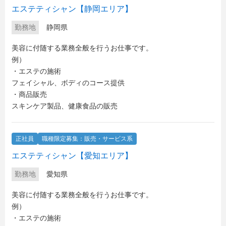
エステティシャン【静岡エリア】
勤務地
静岡県
美容に付随する業務全般を行うお仕事です。
例）
・エステの施術
フェイシャル、ボディのコース提供
・商品販売
スキンケア製品、健康食品の販売
正社員
職種限定募集：販売・サービス系
エステティシャン【愛知エリア】
勤務地
愛知県
美容に付随する業務全般を行うお仕事です。
例）
・エステの施術