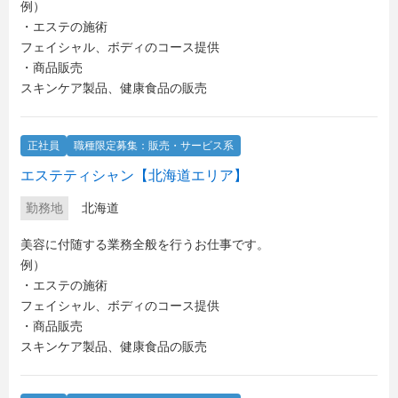
例）
・エステの施術
フェイシャル、ボディのコース提供
・商品販売
スキンケア製品、健康食品の販売
正社員
職種限定募集：販売・サービス系
エステティシャン【北海道エリア】
勤務地
北海道
美容に付随する業務全般を行うお仕事です。
例）
・エステの施術
フェイシャル、ボディのコース提供
・商品販売
スキンケア製品、健康食品の販売