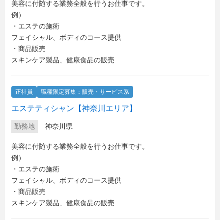
美容に付随する業務全般を行うお仕事です。
例）
・エステの施術
フェイシャル、ボディのコース提供
・商品販売
スキンケア製品、健康食品の販売
正社員
職種限定募集：販売・サービス系
エステティシャン【神奈川エリア】
勤務地
神奈川県
美容に付随する業務全般を行うお仕事です。
例）
・エステの施術
フェイシャル、ボディのコース提供
・商品販売
スキンケア製品、健康食品の販売