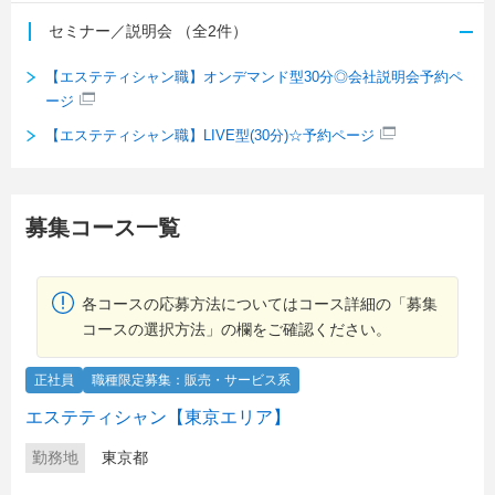
セミナー／説明会
（全2件）
【エステティシャン職】オンデマンド型30分◎会社説明会予約ペ
ージ
【エステティシャン職】LIVE型(30分)☆予約ページ
募集コース一覧
各コースの応募方法についてはコース詳細の「募集
コースの選択方法」の欄をご確認ください。
正社員
職種限定募集：販売・サービス系
エステティシャン【東京エリア】
勤務地
東京都