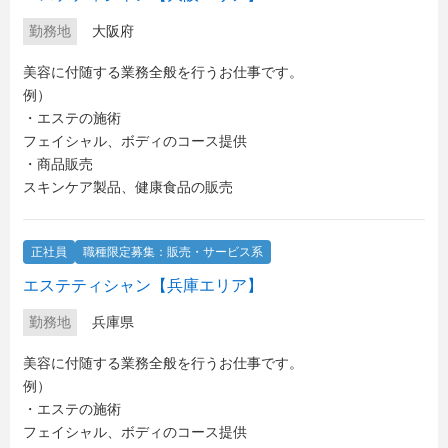
勤務地
大阪府
美容に付随する業務全般を行うお仕事です。
例）
・エステの施術
フェイシャル、ボディのコース提供
・商品販売
スキンケア製品、健康食品の販売
正社員
職種限定募集：販売・サービス系
エステティシャン【兵庫エリア】
勤務地
兵庫県
美容に付随する業務全般を行うお仕事です。
例）
・エステの施術
フェイシャル、ボディのコース提供