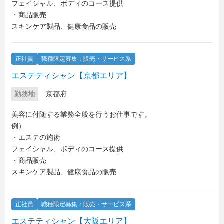
フェイシャル、ボディのコース提供
・商品販売
スキンケア製品、健康食品の販売
正社員
職種限定募集：販売・サービス系
エステティシャン【京都エリア】
勤務地
京都府
美容に付随する業務全般を行うお仕事です。
例）
・エステの施術
フェイシャル、ボディのコース提供
・商品販売
スキンケア製品、健康食品の販売
正社員
職種限定募集：販売・サービス系
エステティシャン【大阪エリア】