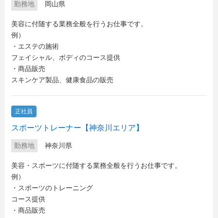
勤務地
岡山県
美容に付随する業務全般を行うお仕事です。
例）
・エステの施術
フェイシャル、ボディのコース提供
・商品販売
スキンケア製品、健康食品の販売
正社員
スポーツトレーナー【神奈川エリア】
勤務地
神奈川県
美容・スポーツに付随する業務全般を行うお仕事です。
例）
・スポーツのトレーニング
コース提供
・商品販売