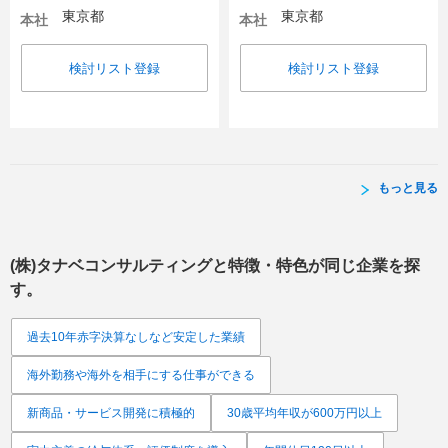
東京都
東京都
本社
本社
検討リスト登録
検討リスト登録
もっと見る
(株)タナベコンサルティング
と特徴・特色が同じ企業を探
す。
過去10年赤字決算なしなど安定した業績
海外勤務や海外を相手にする仕事ができる
新商品・サービス開発に積極的
30歳平均年収が600万円以上