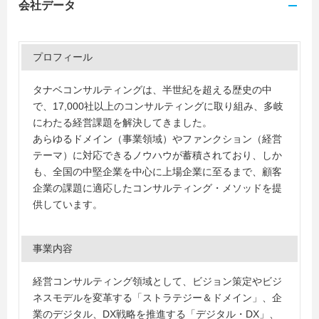
会社データ
プロフィール
タナベコンサルティングは、半世紀を超える歴史の中
で、17,000社以上のコンサルティングに取り組み、多岐
にわたる経営課題を解決してきました。
あらゆるドメイン（事業領域）やファンクション（経営
テーマ）に対応できるノウハウが蓄積されており、しか
も、全国の中堅企業を中心に上場企業に至るまで、顧客
企業の課題に適応したコンサルティング・メソッドを提
供しています。
事業内容
経営コンサルティング領域として、ビジョン策定やビジ
ネスモデルを変革する「ストラテジー＆ドメイン」、企
業のデジタル、DX戦略を推進する「デジタル・DX」、