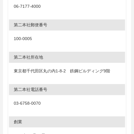
06-7177-4000
第二本社郵便番号
100-0005
第二本社所在地
東京都千代田区丸の内1-8-2 鉄鋼ビルディング9階
第二本社電話番号
03-6758-0070
創業