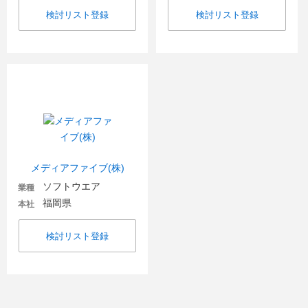
検討リスト登録
検討リスト登録
メディアファイブ(株)
ソフトウエア
業種
福岡県
本社
検討リスト登録