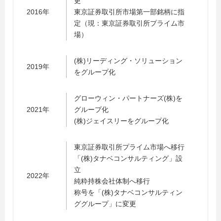
更
2016年
東京証券取引所市場第一部銘柄に指
定（現：東京証券取引所プライム市
場）
(株)リーディング・ソリューション
2019年
をグループ化
グローウィン・パートナーズ(株)を
2021年
グループ化
(株)ジェイスリーをグループ化
東京証券取引所プライム市場へ移行
「(株)タナベコンサルティング」設
立
2022年
純粋持株会社体制へ移行
称号を「(株)タナベコンサルティン
ググループ」に変更