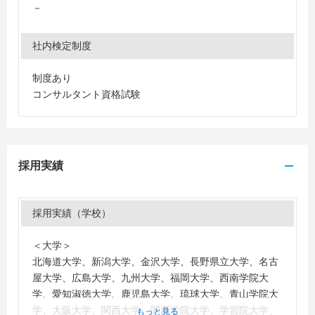
－
社内検定制度
制度あり
コンサルタント資格試験
採用実績
採用実績（学校）
＜大学＞
北海道大学、新潟大学、金沢大学、長野県立大学、名古
屋大学、広島大学、九州大学、福岡大学、西南学院大
学、愛知淑徳大学、鹿児島大学、琉球大学、青山学院大
学、大阪大学、関西大学、関西学院大学、学習院大学、
もっと見る