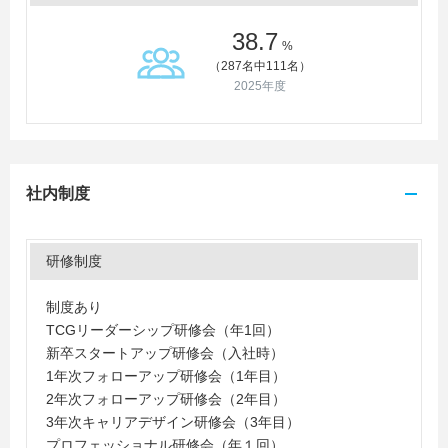
38.7
%
（287名中111名）
2025年度
社内制度
研修制度
制度あり
TCGリーダーシップ研修会（年1回）
新卒スタートアップ研修会（入社時）
1年次フォローアップ研修会（1年目）
2年次フォローアップ研修会（2年目）
3年次キャリアデザイン研修会（3年目）
プロフェッショナル研修会（年１回）