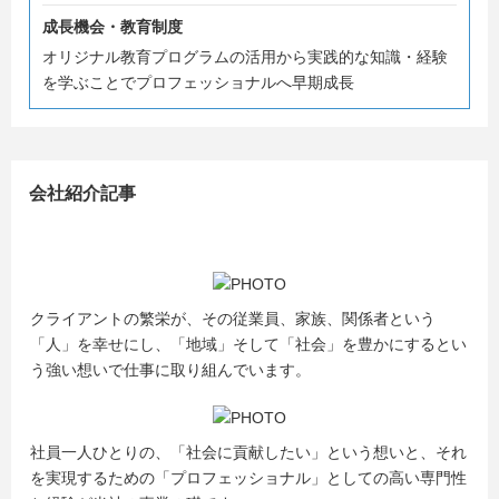
成長機会・教育制度
オリジナル教育プログラムの活用から実践的な知識・経験
を学ぶことでプロフェッショナルへ早期成長
会社紹介記事
クライアントの繁栄が、その従業員、家族、関係者という
「人」を幸せにし、「地域」そして「社会」を豊かにするとい
う強い想いで仕事に取り組んでいます。
社員一人ひとりの、「社会に貢献したい」という想いと、それ
を実現するための「プロフェッショナル」としての高い専門性