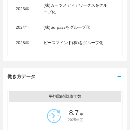
(株)カーツメディアワークスをグル
2023年
ープ化
2024年
(株)Surpassをグループ化
2025年
ピースマインド(株)をグループ化
働き方データ
平均勤続勤務年数
8.7
年
2025年度