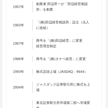
創業者 田辺昇一が「田辺経営相談
1957年
所」を創業
「(株)田辺経営相談所」設立（法人
1963年
に改組）
商号を「(株)田辺経営」に変更
1967年
経営理念制定
1986年
商号を「(株)タナベ経営」に変更
1993年
株式店頭上場（JASDAQ：9644）
ジャスダック証券取引所に株式を上
2004年
場
東京証券取引所市場第二部へ市場変