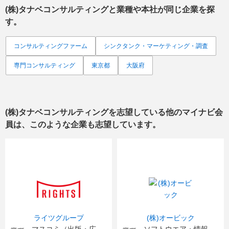
(株)タナベコンサルティング
と業種や本社が同じ企業を探
す。
コンサルティングファーム
シンクタンク・マーケティング・調査
専門コンサルティング
東京都
大阪府
(株)タナベコンサルティング
を志望している他のマイナビ会
員は、このような企業も志望しています。
ライツグループ
(株)オービック