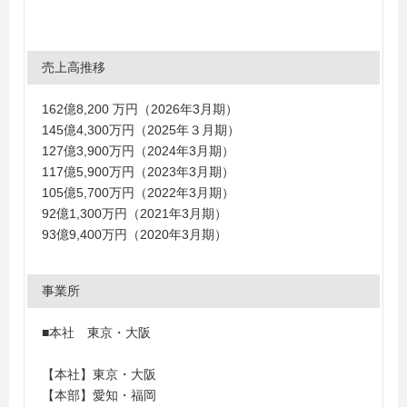
売上高推移
162億8,200 万円（2026年3月期）
145億4,300万円（2025年３月期）
127億3,900万円（2024年3月期）
117億5,900万円（2023年3月期）
105億5,700万円（2022年3月期）
92億1,300万円（2021年3月期）
93億9,400万円（2020年3月期）
事業所
■本社 東京・大阪
【本社】東京・大阪
【本部】愛知・福岡