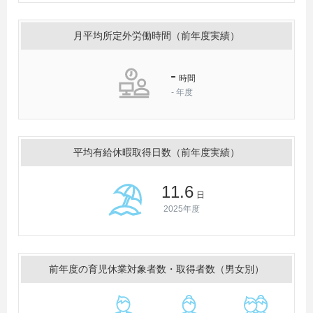
月平均所定外労働時間（前年度実績）
-
時間
-
年度
平均有給休暇取得日数（前年度実績）
11.6
日
2025年度
前年度の育児休業対象者数・取得者数（男女別）