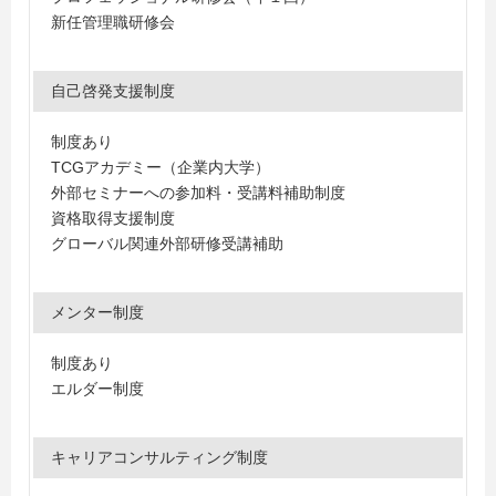
新任管理職研修会
自己啓発支援制度
制度あり
TCGアカデミー（企業内大学）
外部セミナーへの参加料・受講料補助制度
資格取得支援制度
グローバル関連外部研修受講補助
メンター制度
制度あり
エルダー制度
キャリアコンサルティング制度