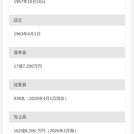
1957年10月16日
設立
1963年4月1日
資本金
17億7,200万円
従業員
938名（2026年4月1日現在）
売上高
162億8,200 万円（2026年3月期）