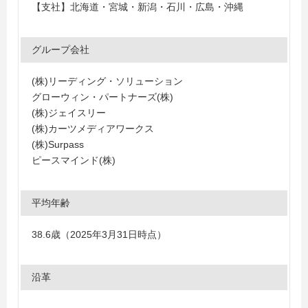
【支社】北海道・宮城・新潟・石川・広島・沖縄
グループ会社
(株)リーディング・ソリューション
グローウィン・パートナーズ(株)
(株)ジェイスリー
(株)カーツメディアワークス
(株)Surpass
ピースマインド(株)
平均年齢
38.6歳（2025年3月31日時点）
沿革