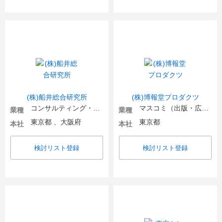
(株)船井総合研究所
(株)博報堂プロダクツ
コンサルティング・シンクタンク・調査
マスコミ（出版・広告）
業種
業種
東京都 、大阪府
東京都
本社
本社
検討リスト登録
検討リスト登録